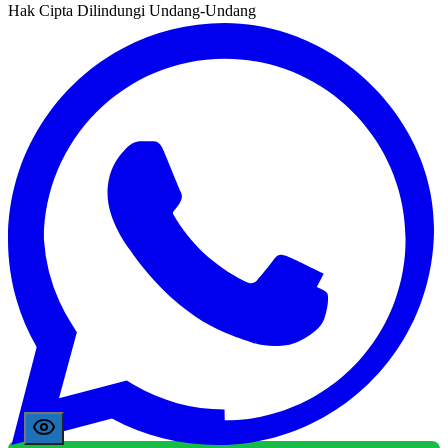
Hak Cipta Dilindungi Undang-Undang