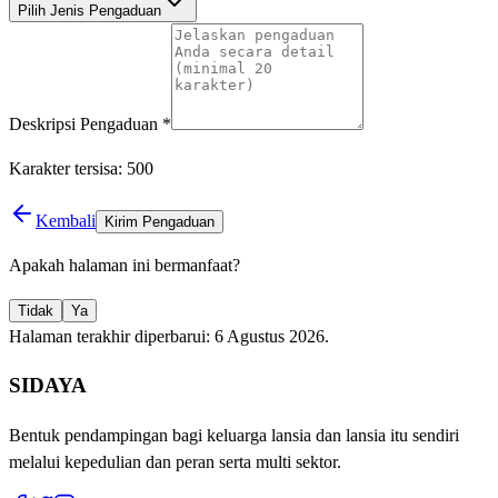
Pilih Jenis Pengaduan
Deskripsi Pengaduan
*
Karakter tersisa:
500
Kembali
Kirim Pengaduan
Apakah halaman ini bermanfaat?
Tidak
Ya
Halaman terakhir diperbarui:
6 Agustus 2026
.
SIDAYA
Bentuk pendampingan bagi keluarga lansia dan lansia itu sendiri
melalui kepedulian dan peran serta multi sektor.