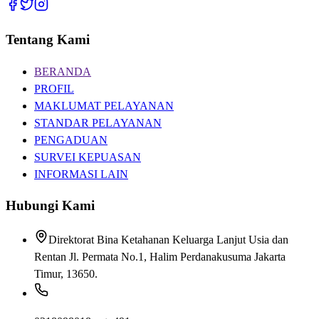
Tentang Kami
BERANDA
PROFIL
MAKLUMAT PELAYANAN
STANDAR PELAYANAN
PENGADUAN
SURVEI KEPUASAN
INFORMASI LAIN
Hubungi Kami
Direktorat Bina Ketahanan Keluarga Lanjut Usia dan
Rentan Jl. Permata No.1, Halim Perdanakusuma Jakarta
Timur, 13650.