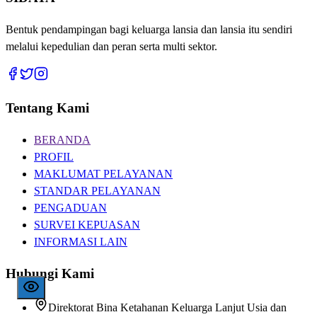
Bentuk pendampingan bagi keluarga lansia dan lansia itu sendiri
melalui kepedulian dan peran serta multi sektor.
Tentang Kami
BERANDA
PROFIL
MAKLUMAT PELAYANAN
STANDAR PELAYANAN
PENGADUAN
SURVEI KEPUASAN
INFORMASI LAIN
Hubungi Kami
Direktorat Bina Ketahanan Keluarga Lanjut Usia dan