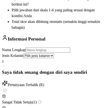
berikut ini?
Pilih jawaban dari skala 1-6 yang paling sesuai dengan
kondisi Anda
Total skor akan dihitung otomatis (semakin tinggi semakin
bahagia)
Informasi Personal
Nama Lengkap
Jenis Kelamin
1
Saya tidak senang dengan diri saya sendiri
Pertanyaan Terbalik (R)
😞
Sangat Tidak Setuju
(
1
)
😕