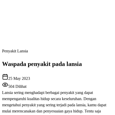
Penyakit Lansia
Waspada penyakit pada lansia
25 May 2023
504
Dilihat
Lansia sering menghadapi berbagai penyakit yang dapat
mempengaruhi kualitas hidup secara keseluruhan. Dengan
mengetahui penyakit yang sering terjadi pada lansia, kamu dapat
mulai merencanakan dan penyesuaian gaya hidup. Tentu saja