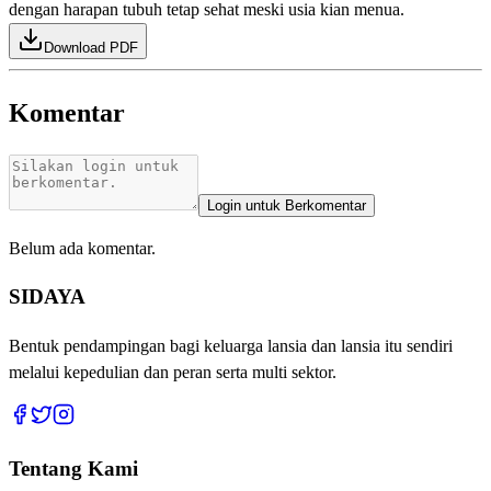
dengan harapan tubuh tetap sehat meski usia kian menua.
Download PDF
Komentar
Login untuk Berkomentar
Belum ada komentar.
SIDAYA
Bentuk pendampingan bagi keluarga lansia dan lansia itu sendiri
melalui kepedulian dan peran serta multi sektor.
Tentang Kami