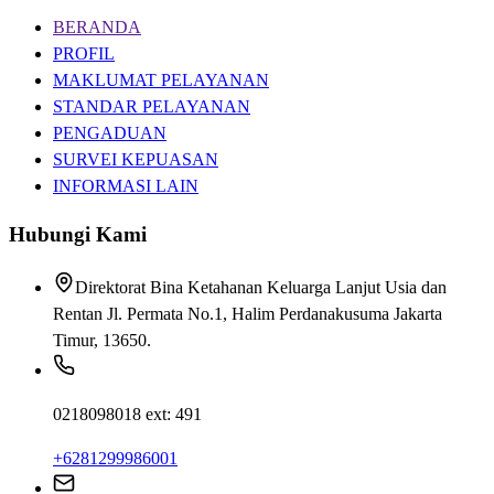
BERANDA
PROFIL
MAKLUMAT PELAYANAN
STANDAR PELAYANAN
PENGADUAN
SURVEI KEPUASAN
INFORMASI LAIN
Hubungi Kami
Direktorat Bina Ketahanan Keluarga Lanjut Usia dan
Rentan Jl. Permata No.1, Halim Perdanakusuma Jakarta
Timur, 13650.
0218098018 ext: 491
+6281299986001