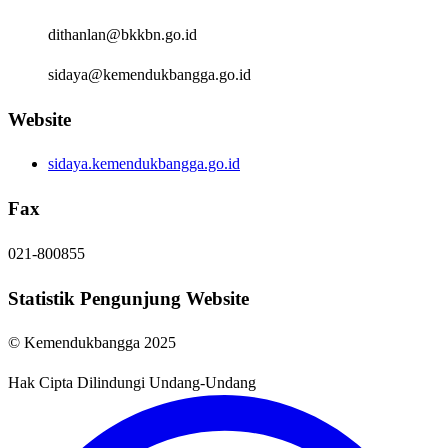
dithanlan@bkkbn.go.id
sidaya@kemendukbangga.go.id
Website
sidaya.kemendukbangga.go.id
Fax
021-800855
Statistik Pengunjung Website
© Kemendukbangga 2025
Hak Cipta Dilindungi Undang-Undang