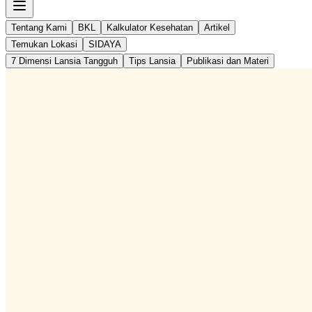
Tentang Kami
BKL
Kalkulator Kesehatan
Artikel
Temukan Lokasi
SIDAYA
7 Dimensi Lansia Tangguh
Tips Lansia
Publikasi dan Materi