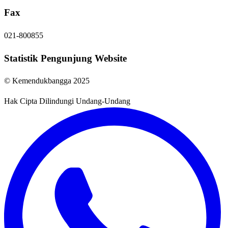
Fax
021-800855
Statistik Pengunjung Website
© Kemendukbangga 2025
Hak Cipta Dilindungi Undang-Undang