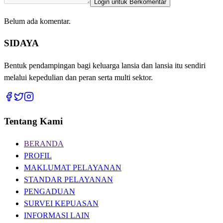
Login untuk Berkomentar
Belum ada komentar.
SIDAYA
Bentuk pendampingan bagi keluarga lansia dan lansia itu sendiri
melalui kepedulian dan peran serta multi sektor.
Tentang Kami
BERANDA
PROFIL
MAKLUMAT PELAYANAN
STANDAR PELAYANAN
PENGADUAN
SURVEI KEPUASAN
INFORMASI LAIN