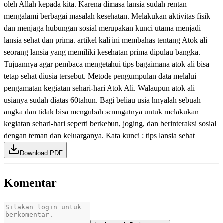
oleh Allah kepada kita. Karena dimasa lansia sudah rentan
mengalami berbagai masalah kesehatan. Melakukan aktivitas fisik
dan menjaga hubungan sosial merupakan kunci utama menjadi
lansia sehat dan prima. artikel kali ini membahas tentang Atok ali
seorang lansia yang memiliki kesehatan prima dipulau bangka.
Tujuannya agar pembaca mengetahui tips bagaimana atok ali bisa
tetap sehat diusia tersebut. Metode pengumpulan data melalui
pengamatan kegiatan sehari-hari Atok Ali. Walaupun atok ali
usianya sudah diatas 60tahun. Bagi beliau usia hnyalah sebuah
angka dan tidak bisa mengubah semngatnya untuk melakukan
kegiatan sehari-hari seperti berkebun, joging, dan berinteraksi sosial
dengan teman dan keluarganya. Kata kunci : tips lansia sehat
Download PDF
Komentar