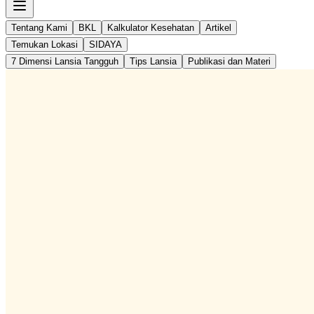
Tentang Kami
BKL
Kalkulator Kesehatan
Artikel
Temukan Lokasi
SIDAYA
7 Dimensi Lansia Tangguh
Tips Lansia
Publikasi dan Materi