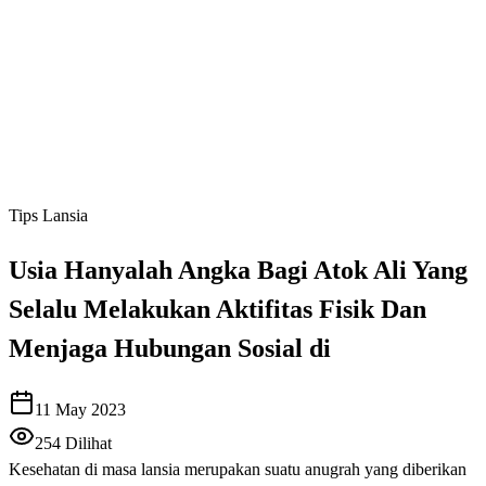
Tips Lansia
Usia Hanyalah Angka Bagi Atok Ali Yang
Selalu Melakukan Aktifitas Fisik Dan
Menjaga Hubungan Sosial di
11 May 2023
254
Dilihat
Kesehatan di masa lansia merupakan suatu anugrah yang diberikan