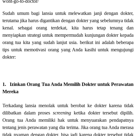
wont-go-to-doctor/
Sudah umum bagi lansia untuk melewatkan janji dengan dokter,
terutama jika harus digantikan dengan dokter yang sebelumnya tidak
kenal. sebagai orang terdekat, kita harus tetap tenang dan
menyiapkan strategi untuk mempermudah kunjungan dokter kepada
orang tua kita yang sudah lanjut usia. berikut ini adalah beberapa
tips untuk memotivasi orang yang Anda kasihi untuk mengujungi
dokter:
1. Izinkan Orang Tua Anda Memilih Dokter untuk Perawatan
Mereka
Terkadang lansia menolak untuk berobat ke dokter karena tidak
dilibatkan dalam proses
screening
ketika dokter tersebut dipilih.
Orang tua Anda memiliki hak untuk menyuarakan pendapatnya
tentang jenis perawatan yang dia terima. Jika orang tua Anda merasa
tidak nyaman dengan dokter, bisa jadi karena dokter tersebut tidak