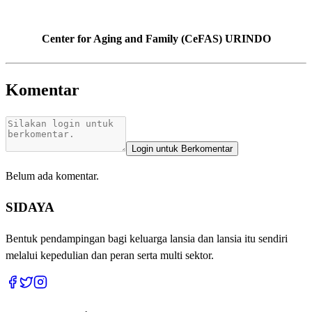
Center for Aging and Family (CeFAS) URINDO
Komentar
Login untuk Berkomentar
Belum ada komentar.
SIDAYA
Bentuk pendampingan bagi keluarga lansia dan lansia itu sendiri
melalui kepedulian dan peran serta multi sektor.