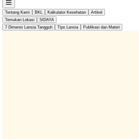
Tentang Kami
BKL
Kalkulator Kesehatan
Artikel
Temukan Lokasi
SIDAYA
7 Dimensi Lansia Tangguh
Tips Lansia
Publikasi dan Materi