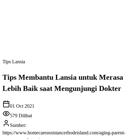
Tips Lansia
Tips Membantu Lansia untuk Merasa
Lebih Baik saat Mengunjungi Dokter
01 Oct 2021
579
Dilihat
Sumber:
https://www.homecareassistancerhodeisland.com/aging-parent-