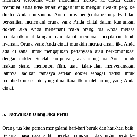
membuat lansia tidak terlalu enggan untuk mengulur waktu pergi ke
dokter. Anda dan saudara Anda harus mengembangkan jadwal dan
bergantian menemani orang yang Anda cintai dalam kunjungan
dokter. Jika Anda menemani maka orang tua Anda merasa
mendapatkan dukungan dan dapat membuat perjalanan lebih
nyaman. Orang yang Anda cintai mungkin merasa aman jika Anda
ada di sana untuk mengajukan pertanyaan atau berkomunikasi
dengan dokter. Setelah kunjungan, ajak orang tua Anda untuk
makan siang, menonton film, atau jalan-jalan menyenangkan
lainnya. Jadikan tamasya setelah dokter sebagai tradisi untuk
memberikan sesuatu yang dinanti-nantikan oleh orang yang Anda
cintai.
5. Jadwalkan Ulang Jika Perlu
Orang tua kita pernah mengalami hari-hari buruk dan hari-hari baik.
Selama masa-masa sulit, mereka mungkin tidak ingin pergi ke