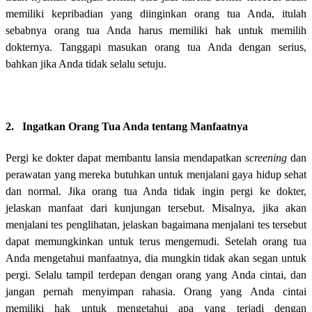
memiliki kepribadian yang diinginkan orang tua Anda, itulah
sebabnya orang tua Anda harus memiliki hak untuk memilih
dokternya. Tanggapi masukan orang tua Anda dengan serius,
bahkan jika Anda tidak selalu setuju.
2. Ingatkan Orang Tua Anda tentang Manfaatnya
Pergi ke dokter dapat membantu lansia mendapatkan
screening
dan
perawatan yang mereka butuhkan untuk menjalani gaya hidup sehat
dan normal. Jika orang tua Anda tidak ingin pergi ke dokter,
jelaskan manfaat dari kunjungan tersebut. Misalnya, jika akan
menjalani tes penglihatan, jelaskan bagaimana menjalani tes tersebut
dapat memungkinkan untuk terus mengemudi. Setelah orang tua
Anda mengetahui manfaatnya, dia mungkin tidak akan segan untuk
pergi. Selalu tampil terdepan dengan orang yang Anda cintai, dan
jangan pernah menyimpan rahasia. Orang yang Anda cintai
memiliki hak untuk mengetahui apa yang terjadi dengan