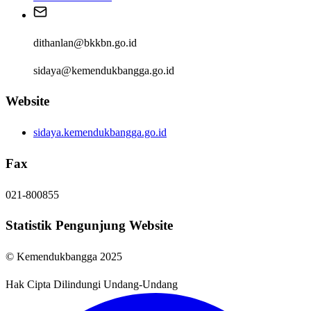
dithanlan@bkkbn.go.id
sidaya@kemendukbangga.go.id
Website
sidaya.kemendukbangga.go.id
Fax
021-800855
Statistik Pengunjung Website
© Kemendukbangga 2025
Hak Cipta Dilindungi Undang-Undang