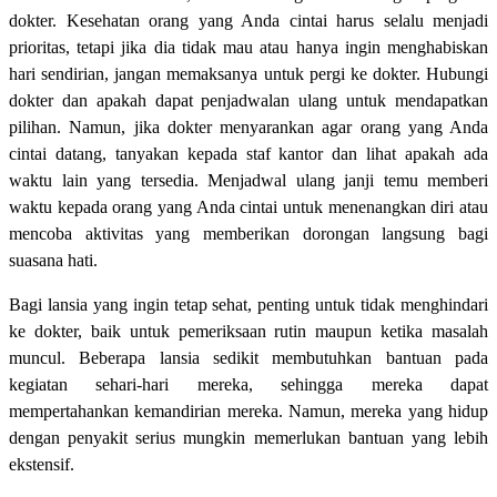
dokter. Kesehatan orang yang Anda cintai harus selalu menjadi
prioritas, tetapi jika dia tidak mau atau hanya ingin menghabiskan
hari sendirian, jangan memaksanya untuk pergi ke dokter. Hubungi
dokter dan apakah dapat penjadwalan ulang untuk mendapatkan
pilihan. Namun, jika dokter menyarankan agar orang yang Anda
cintai datang, tanyakan kepada staf kantor dan lihat apakah ada
waktu lain yang tersedia. Menjadwal ulang janji temu memberi
waktu kepada orang yang Anda cintai untuk menenangkan diri atau
mencoba aktivitas yang memberikan dorongan langsung bagi
suasana hati.
Bagi lansia yang ingin tetap sehat, penting untuk tidak menghindari
ke dokter, baik untuk pemeriksaan rutin maupun ketika masalah
muncul. Beberapa lansia sedikit membutuhkan bantuan pada
kegiatan sehari-hari mereka, sehingga mereka dapat
mempertahankan kemandirian mereka. Namun, mereka yang hidup
dengan penyakit serius mungkin memerlukan bantuan yang lebih
ekstensif.