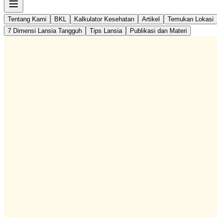
Tentang Kami
BKL
Kalkulator Kesehatan
Artikel
Temukan Lokasi
7 Dimensi Lansia Tangguh
Tips Lansia
Publikasi dan Materi