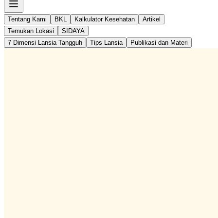
Tentang Kami
BKL
Kalkulator Kesehatan
Artikel
Temukan Lokasi
SIDAYA
7 Dimensi Lansia Tangguh
Tips Lansia
Publikasi dan Materi