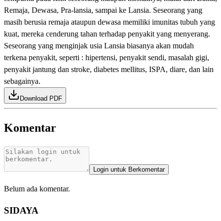
Remaja, Dewasa, Pra-lansia, sampai ke Lansia. Seseorang yang
masih berusia remaja ataupun dewasa memiliki imunitas tubuh yang
kuat, mereka cenderung tahan terhadap penyakit yang menyerang.
Seseorang yang menginjak usia Lansia biasanya akan mudah
terkena penyakit, seperti : hipertensi, penyakit sendi, masalah gigi,
penyakit jantung dan stroke, diabetes mellitus, ISPA, diare, dan lain
sebagainya.
Download PDF
Komentar
Login untuk Berkomentar
Belum ada komentar.
SIDAYA