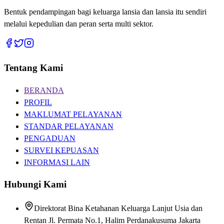
Bentuk pendampingan bagi keluarga lansia dan lansia itu sendiri
melalui kepedulian dan peran serta multi sektor.
Tentang Kami
BERANDA
PROFIL
MAKLUMAT PELAYANAN
STANDAR PELAYANAN
PENGADUAN
SURVEI KEPUASAN
INFORMASI LAIN
Hubungi Kami
Direktorat Bina Ketahanan Keluarga Lanjut Usia dan
Rentan Jl. Permata No.1, Halim Perdanakusuma Jakarta