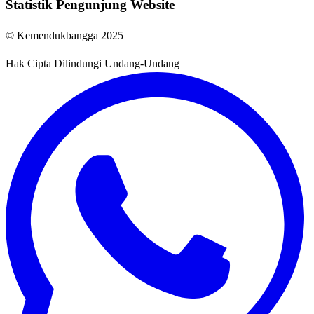
Statistik Pengunjung Website
© Kemendukbangga 2025
Hak Cipta Dilindungi Undang-Undang