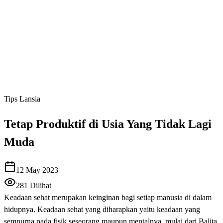
Tips Lansia
Tetap Produktif di Usia Yang Tidak Lagi
Muda
12 May 2023
281
Dilihat
Keadaan sehat merupakan keinginan bagi setiap manusia di dalam
hidupnya. Keadaan sehat yang diharapkan yaitu keadaan yang
sempurna pada fisik seseorang maupun mentalnya, mulai dari Balita,