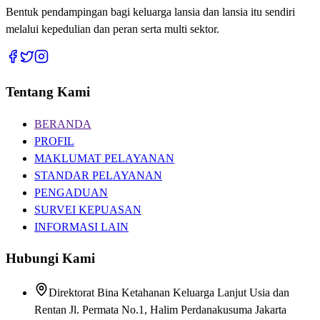
Bentuk pendampingan bagi keluarga lansia dan lansia itu sendiri
melalui kepedulian dan peran serta multi sektor.
Tentang Kami
BERANDA
PROFIL
MAKLUMAT PELAYANAN
STANDAR PELAYANAN
PENGADUAN
SURVEI KEPUASAN
INFORMASI LAIN
Hubungi Kami
Direktorat Bina Ketahanan Keluarga Lanjut Usia dan
Rentan Jl. Permata No.1, Halim Perdanakusuma Jakarta