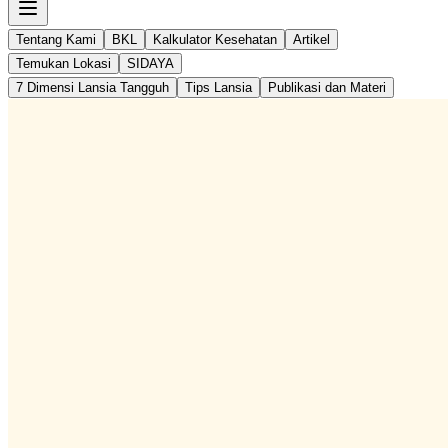
Tentang Kami
BKL
Kalkulator Kesehatan
Artikel
Temukan Lokasi
SIDAYA
7 Dimensi Lansia Tangguh
Tips Lansia
Publikasi dan Materi