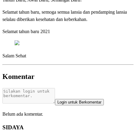
Selamat tahun baru, semoga semua lansia dan pendamping lansia
selalau diberikan kesehatan dan keberkahan.
Selamat tahun baru 2021
Salam Sehat
Komentar
Login untuk Berkomentar
Belum ada komentar.
SIDAYA