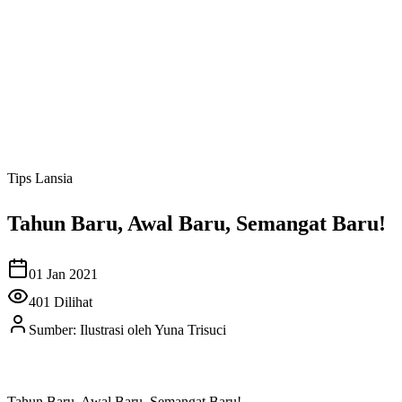
Tips Lansia
Tahun Baru, Awal Baru, Semangat Baru!
01 Jan 2021
401
Dilihat
Sumber:
Ilustrasi oleh Yuna Trisuci
Tahun Baru, Awal Baru, Semangat Baru!