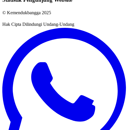
© Kemendukbangga 2025
Hak Cipta Dilindungi Undang-Undang