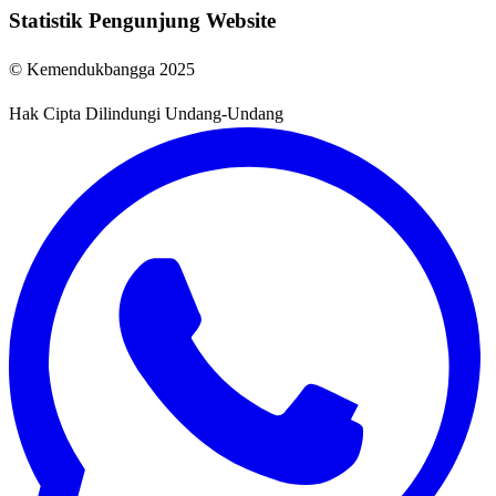
Statistik Pengunjung Website
© Kemendukbangga 2025
Hak Cipta Dilindungi Undang-Undang