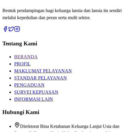
Bentuk pendampingan bagi keluarga lansia dan lansia itu sendiri
melalui kepedulian dan peran serta multi sektor.
Tentang Kami
BERANDA
PROFIL
MAKLUMAT PELAYANAN
STANDAR PELAYANAN
PENGADUAN
SURVEI KEPUASAN
INFORMASI LAIN
Hubungi Kami
Direktorat Bina Ketahanan Keluarga Lanjut Usia dan