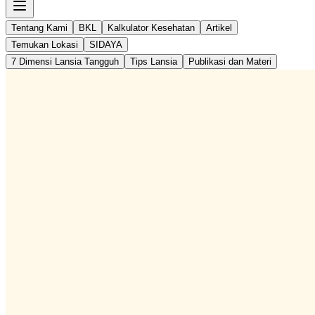
Tentang Kami
BKL
Kalkulator Kesehatan
Artikel
Temukan Lokasi
SIDAYA
7 Dimensi Lansia Tangguh
Tips Lansia
Publikasi dan Materi