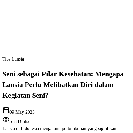
Tips Lansia
Seni sebagai Pilar Kesehatan: Mengapa
Lansia Perlu Melibatkan Diri dalam
Kegiatan Seni?
09 May 2023
518
Dilihat
Lansia di Indonesia mengalami pertumbuhan yang signifikan.