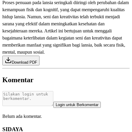
Proses penuaan pada lansia seringkali diiringi oleh perubahan dalam
kemampuan fisik dan kognitif, yang dapat mempengaruhi kualitas
hidup lansia. Namun, seni dan kreativitas telah terbukti menjadi
sarana yang efektif dalam meningkatkan kesehatan dan
kesejahteraan mereka. Artikel ini bertujuan untuk menggali
bagaimana keterlibatan dalam kegiatan seni dan kreativitas dapat
memberikan manfaat yang signifikan bagi lansia, baik secara fisik,
mental, maupun sosial.
Download PDF
Komentar
Login untuk Berkomentar
Belum ada komentar.
SIDAYA