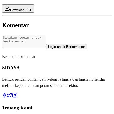
Download PDF
Komentar
Login untuk Berkomentar
Belum ada komentar.
SIDAYA
Bentuk pendampingan bagi keluarga lansia dan lansia itu sendiri
melalui kepedulian dan peran serta multi sektor.
Tentang Kami