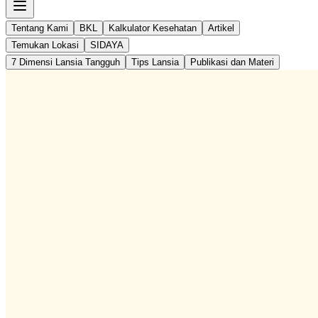
Tentang Kami
BKL
Kalkulator Kesehatan
Artikel
Temukan Lokasi
SIDAYA
7 Dimensi Lansia Tangguh
Tips Lansia
Publikasi dan Materi