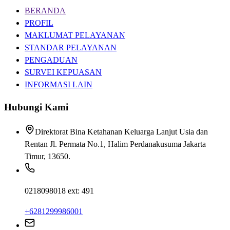
BERANDA
PROFIL
MAKLUMAT PELAYANAN
STANDAR PELAYANAN
PENGADUAN
SURVEI KEPUASAN
INFORMASI LAIN
Hubungi Kami
Direktorat Bina Ketahanan Keluarga Lanjut Usia dan
Rentan Jl. Permata No.1, Halim Perdanakusuma Jakarta
Timur, 13650.
0218098018 ext: 491
+6281299986001