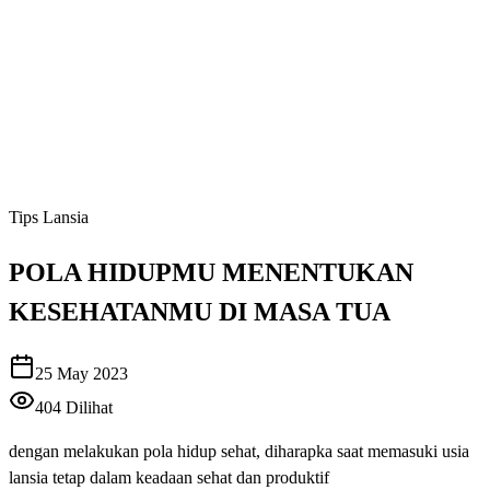
Tips Lansia
POLA HIDUPMU MENENTUKAN
KESEHATANMU DI MASA TUA
25 May 2023
404
Dilihat
dengan melakukan pola hidup sehat, diharapka saat memasuki usia
lansia tetap dalam keadaan sehat dan produktif