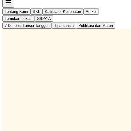
Tentang Kami
BKL
Kalkulator Kesehatan
Artikel
Temukan Lokasi
SIDAYA
7 Dimensi Lansia Tangguh
Tips Lansia
Publikasi dan Materi