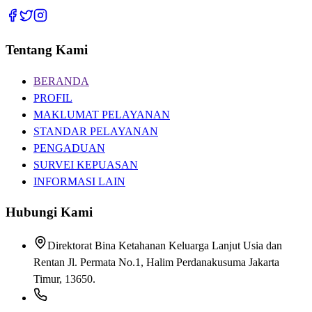
Tentang Kami
BERANDA
PROFIL
MAKLUMAT PELAYANAN
STANDAR PELAYANAN
PENGADUAN
SURVEI KEPUASAN
INFORMASI LAIN
Hubungi Kami
Direktorat Bina Ketahanan Keluarga Lanjut Usia dan
Rentan Jl. Permata No.1, Halim Perdanakusuma Jakarta
Timur, 13650.