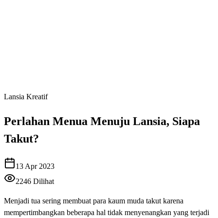
Lansia Kreatif
Perlahan Menua Menuju Lansia, Siapa
Takut?
13 Apr 2023
2246
Dilihat
Menjadi tua sering membuat para kaum muda takut karena
mempertimbangkan beberapa hal tidak menyenangkan yang terjadi