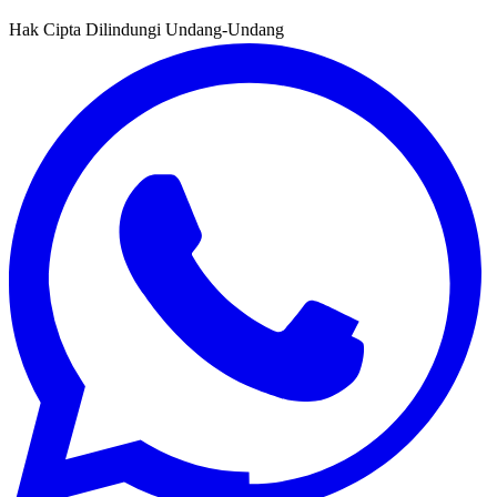
Hak Cipta Dilindungi Undang-Undang