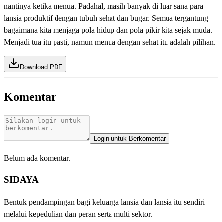
nantinya ketika menua. Padahal, masih banyak di luar sana para
lansia produktif dengan tubuh sehat dan bugar. Semua tergantung
bagaimana kita menjaga pola hidup dan pola pikir kita sejak muda.
Menjadi tua itu pasti, namun menua dengan sehat itu adalah pilihan.
Download PDF
Komentar
Login untuk Berkomentar
Belum ada komentar.
SIDAYA
Bentuk pendampingan bagi keluarga lansia dan lansia itu sendiri
melalui kepedulian dan peran serta multi sektor.