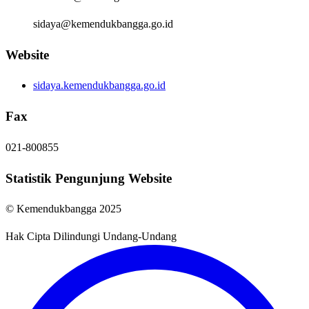
sidaya@kemendukbangga.go.id
Website
sidaya.kemendukbangga.go.id
Fax
021-800855
Statistik Pengunjung Website
© Kemendukbangga 2025
Hak Cipta Dilindungi Undang-Undang