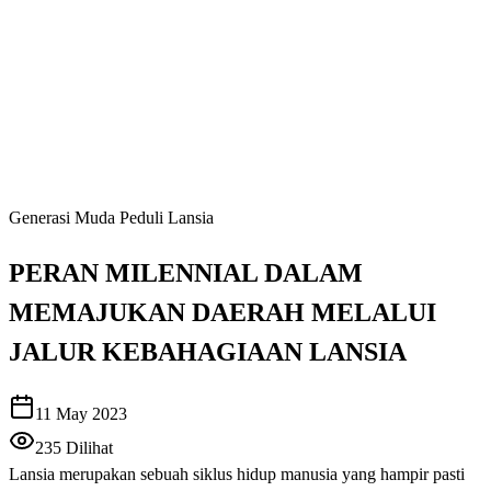
Generasi Muda Peduli Lansia
PERAN MILENNIAL DALAM
MEMAJUKAN DAERAH MELALUI
JALUR KEBAHAGIAAN LANSIA
11 May 2023
235
Dilihat
Lansia merupakan sebuah siklus hidup manusia yang hampir pasti