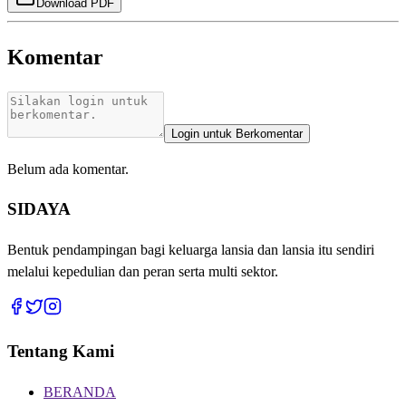
Download PDF
Komentar
Login untuk Berkomentar
Belum ada komentar.
SIDAYA
Bentuk pendampingan bagi keluarga lansia dan lansia itu sendiri
melalui kepedulian dan peran serta multi sektor.
Tentang Kami
BERANDA