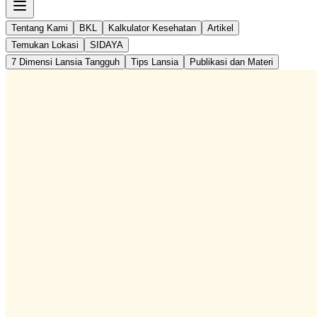
Tentang Kami
BKL
Kalkulator Kesehatan
Artikel
Temukan Lokasi
SIDAYA
7 Dimensi Lansia Tangguh
Tips Lansia
Publikasi dan Materi