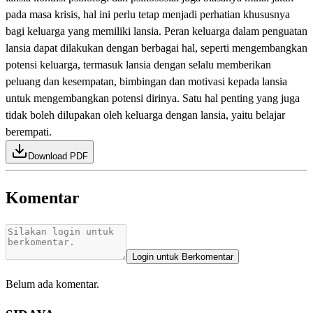
pada masa krisis, hal ini perlu tetap menjadi perhatian khususnya
bagi keluarga yang memiliki lansia. Peran keluarga dalam penguatan
lansia dapat dilakukan dengan berbagai hal, seperti mengembangkan
potensi keluarga, termasuk lansia dengan selalu memberikan
peluang dan kesempatan, bimbingan dan motivasi kepada lansia
untuk mengembangkan potensi dirinya. Satu hal penting yang juga
tidak boleh dilupakan oleh keluarga dengan lansia, yaitu belajar
berempati.
Download PDF
Komentar
Login untuk Berkomentar
Belum ada komentar.