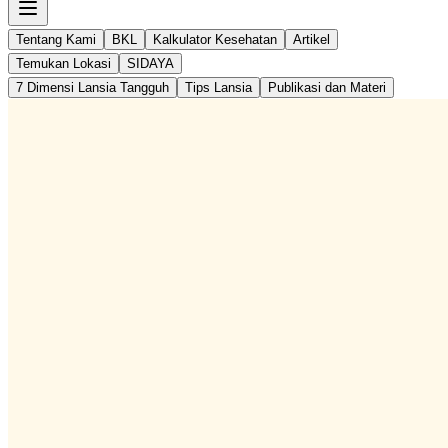
Tentang Kami
BKL
Kalkulator Kesehatan
Artikel
Temukan Lokasi
SIDAYA
7 Dimensi Lansia Tangguh
Tips Lansia
Publikasi dan Materi