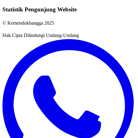
Statistik Pengunjung Website
© Kemendukbangga 2025
Hak Cipta Dilindungi Undang-Undang