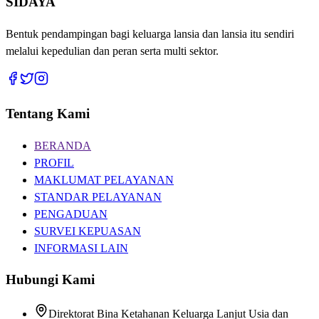
SIDAYA
Bentuk pendampingan bagi keluarga lansia dan lansia itu sendiri
melalui kepedulian dan peran serta multi sektor.
Tentang Kami
BERANDA
PROFIL
MAKLUMAT PELAYANAN
STANDAR PELAYANAN
PENGADUAN
SURVEI KEPUASAN
INFORMASI LAIN
Hubungi Kami
Direktorat Bina Ketahanan Keluarga Lanjut Usia dan