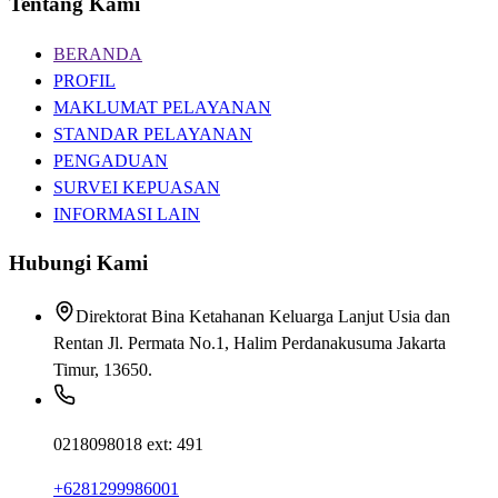
Tentang Kami
BERANDA
PROFIL
MAKLUMAT PELAYANAN
STANDAR PELAYANAN
PENGADUAN
SURVEI KEPUASAN
INFORMASI LAIN
Hubungi Kami
Direktorat Bina Ketahanan Keluarga Lanjut Usia dan
Rentan Jl. Permata No.1, Halim Perdanakusuma Jakarta
Timur, 13650.
0218098018 ext: 491
+6281299986001