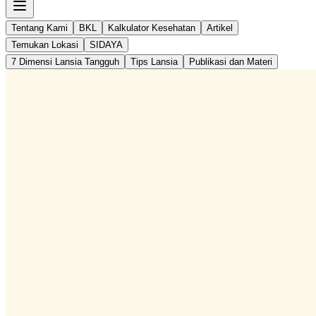
Tentang Kami
BKL
Kalkulator Kesehatan
Artikel
Temukan Lokasi
SIDAYA
7 Dimensi Lansia Tangguh
Tips Lansia
Publikasi dan Materi