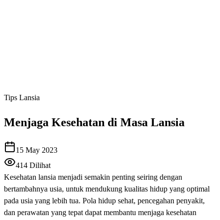
Tips Lansia
Menjaga Kesehatan di Masa Lansia
15 May 2023
414
Dilihat
Kesehatan lansia menjadi semakin penting seiring dengan
bertambahnya usia, untuk mendukung kualitas hidup yang optimal
pada usia yang lebih tua. Pola hidup sehat, pencegahan penyakit,
dan perawatan yang tepat dapat membantu menjaga kesehatan