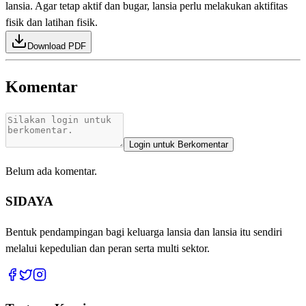
lansia. Agar tetap aktif dan bugar, lansia perlu melakukan aktifitas
fisik dan latihan fisik.
Download PDF
Komentar
Login untuk Berkomentar
Belum ada komentar.
SIDAYA
Bentuk pendampingan bagi keluarga lansia dan lansia itu sendiri
melalui kepedulian dan peran serta multi sektor.