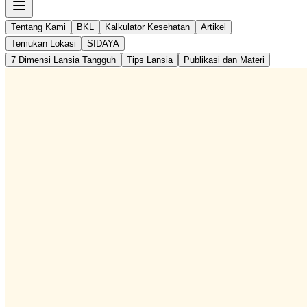
Tentang Kami
BKL
Kalkulator Kesehatan
Artikel
Temukan Lokasi
SIDAYA
7 Dimensi Lansia Tangguh
Tips Lansia
Publikasi dan Materi