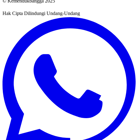
© Kemendukbangga 2025
Hak Cipta Dilindungi Undang-Undang