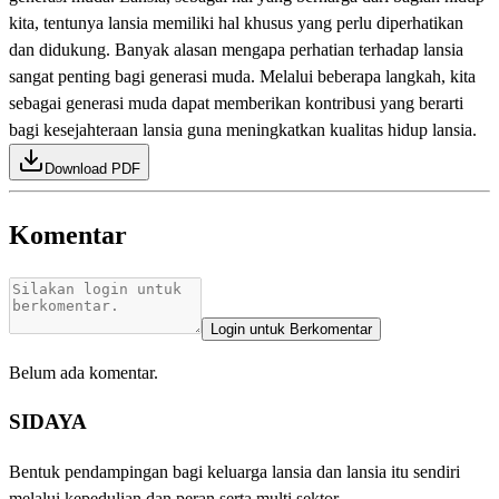
kita, tentunya lansia memiliki hal khusus yang perlu diperhatikan
dan didukung. Banyak alasan mengapa perhatian terhadap lansia
sangat penting bagi generasi muda. Melalui beberapa langkah, kita
sebagai generasi muda dapat memberikan kontribusi yang berarti
bagi kesejahteraan lansia guna meningkatkan kualitas hidup lansia.
Download PDF
Komentar
Login untuk Berkomentar
Belum ada komentar.
SIDAYA
Bentuk pendampingan bagi keluarga lansia dan lansia itu sendiri
melalui kepedulian dan peran serta multi sektor.