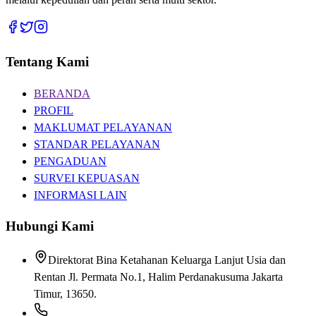
Tentang Kami
BERANDA
PROFIL
MAKLUMAT PELAYANAN
STANDAR PELAYANAN
PENGADUAN
SURVEI KEPUASAN
INFORMASI LAIN
Hubungi Kami
Direktorat Bina Ketahanan Keluarga Lanjut Usia dan
Rentan Jl. Permata No.1, Halim Perdanakusuma Jakarta
Timur, 13650.