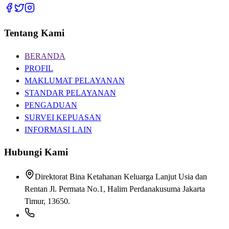
Tentang Kami
BERANDA
PROFIL
MAKLUMAT PELAYANAN
STANDAR PELAYANAN
PENGADUAN
SURVEI KEPUASAN
INFORMASI LAIN
Hubungi Kami
Direktorat Bina Ketahanan Keluarga Lanjut Usia dan
Rentan Jl. Permata No.1, Halim Perdanakusuma Jakarta
Timur, 13650.