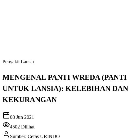
Penyakit Lansia
MENGENAL PANTI WREDA (PANTI
UNTUK LANSIA): KELEBIHAN DAN
KEKURANGAN
08 Jun 2021
4502
Dilihat
Sumber:
Cefas URINDO