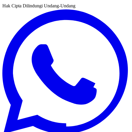
Hak Cipta Dilindungi Undang-Undang