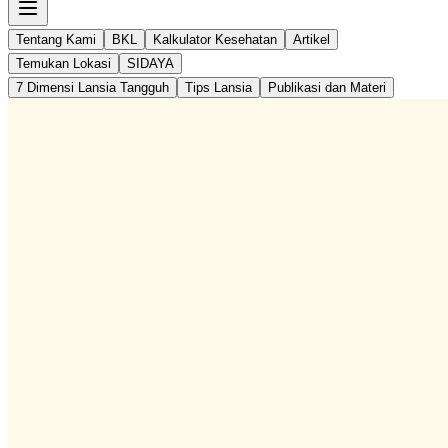
Tentang Kami
BKL
Kalkulator Kesehatan
Artikel
Temukan Lokasi
SIDAYA
7 Dimensi Lansia Tangguh
Tips Lansia
Publikasi dan Materi