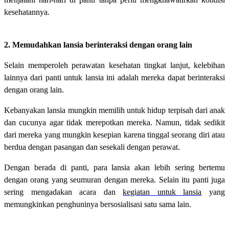
kesehatannya.
2. Memudahkan lansia berinteraksi dengan orang lain
Selain memperoleh perawatan kesehatan tingkat lanjut, kelebihan
lainnya dari panti untuk lansia ini adalah mereka dapat berinteraksi
dengan orang lain.
Kebanyakan lansia mungkin memilih untuk hidup terpisah dari anak
dan cucunya agar tidak merepotkan mereka. Namun, tidak sedikit
dari mereka yang mungkin kesepian karena tinggal seorang diri atau
berdua dengan pasangan dan sesekali dengan perawat.
Dengan berada di panti, para lansia akan lebih sering bertemu
dengan orang yang seumuran dengan mereka. Selain itu panti juga
sering mengadakan acara dan
kegiatan untuk lansia
yang
memungkinkan penghuninya bersosialisasi satu sama lain.