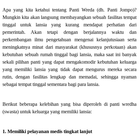
Apa yang kita ketahui tentang Panti Wreda (dh. Panti Jompo)?
Mungkin kita akan langsung membayangkan sebuah fasilitas tempat
tinggal untuk lansia yang kurang mendapat perhatian dari
pemerintah. Akan tetapi dengan berjalannya waktu dan
perkembangan ilmu pengetahuan mengenai kelanjutusiaan serta
meningkatnya minat dari masyarakat (khususnya perkotaan) akan
kebutuhan sebuah rumah tinggal bagi lansia, maka saat ini banyak
sekali pilihan panti yang dapat mengakomodir kebutuhan keluarga
yang memiliki lansia yang tidak dapat mengurus mereka secara
rutin, dengan fasilitas lengkap dan memadai, sehingga nyaman
sebagai tempat tinggal sementara bagi para lansia.
Berikut beberapa kelebihan yang bisa diperoleh di panti wredha
(swasta) untuk keluarga yang memiliki lansia:
1. Memiliki pelayanan medis tingkat lanjut