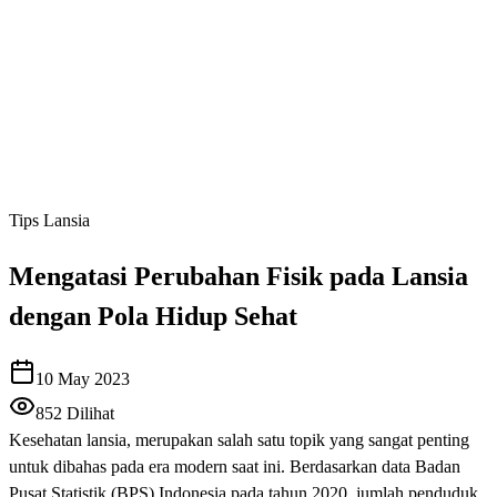
Tips Lansia
Mengatasi Perubahan Fisik pada Lansia
dengan Pola Hidup Sehat
10 May 2023
852
Dilihat
Kesehatan lansia, merupakan salah satu topik yang sangat penting
untuk dibahas pada era modern saat ini. Berdasarkan data Badan
Pusat Statistik (BPS) Indonesia pada tahun 2020, jumlah penduduk