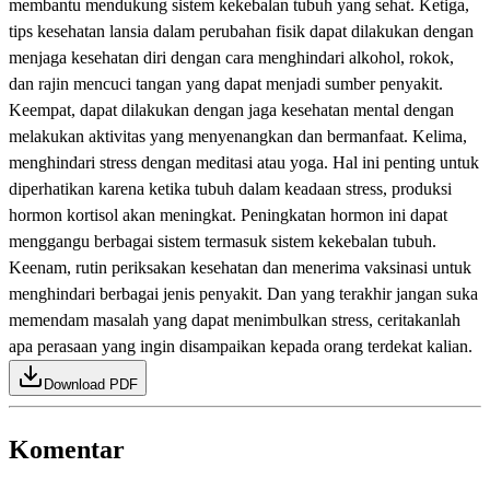
membantu mendukung sistem kekebalan tubuh yang sehat. Ketiga,
tips kesehatan lansia dalam perubahan fisik dapat dilakukan dengan
menjaga kesehatan diri dengan cara menghindari alkohol, rokok,
dan rajin mencuci tangan yang dapat menjadi sumber penyakit.
Keempat, dapat dilakukan dengan jaga kesehatan mental dengan
melakukan aktivitas yang menyenangkan dan bermanfaat. Kelima,
menghindari stress dengan meditasi atau yoga. Hal ini penting untuk
diperhatikan karena ketika tubuh dalam keadaan stress, produksi
hormon kortisol akan meningkat. Peningkatan hormon ini dapat
menggangu berbagai sistem termasuk sistem kekebalan tubuh.
Keenam, rutin periksakan kesehatan dan menerima vaksinasi untuk
menghindari berbagai jenis penyakit. Dan yang terakhir jangan suka
memendam masalah yang dapat menimbulkan stress, ceritakanlah
apa perasaan yang ingin disampaikan kepada orang terdekat kalian.
Download PDF
Komentar