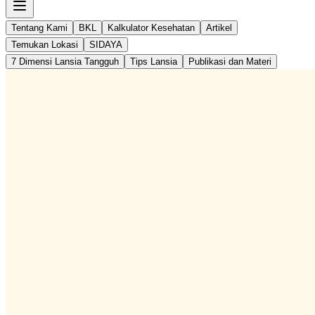
Tentang Kami
BKL
Kalkulator Kesehatan
Artikel
Temukan Lokasi
SIDAYA
7 Dimensi Lansia Tangguh
Tips Lansia
Publikasi dan Materi