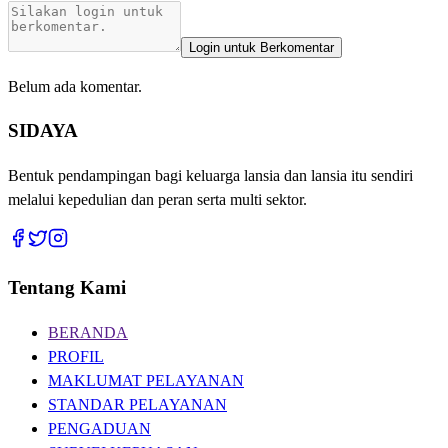
Login untuk Berkomentar
Belum ada komentar.
SIDAYA
Bentuk pendampingan bagi keluarga lansia dan lansia itu sendiri
melalui kepedulian dan peran serta multi sektor.
Tentang Kami
BERANDA
PROFIL
MAKLUMAT PELAYANAN
STANDAR PELAYANAN
PENGADUAN