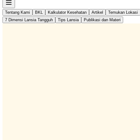
Tentang Kami
BKL
Kalkulator Kesehatan
Artikel
Temukan Lokasi
7 Dimensi Lansia Tangguh
Tips Lansia
Publikasi dan Materi