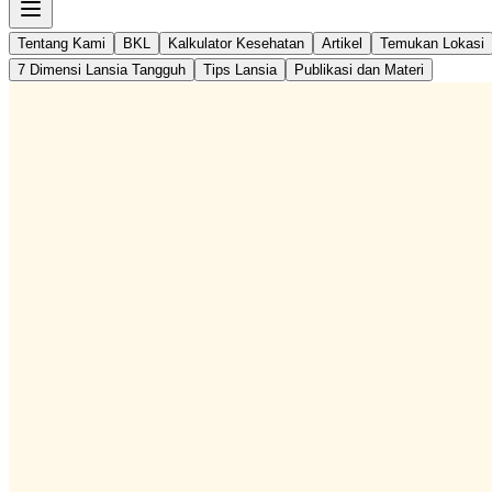
Tentang Kami
BKL
Kalkulator Kesehatan
Artikel
Temukan Lokasi
7 Dimensi Lansia Tangguh
Tips Lansia
Publikasi dan Materi