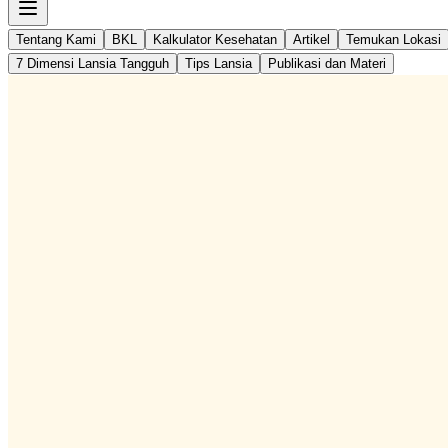
Tentang Kami
BKL
Kalkulator Kesehatan
Artikel
Temukan Lokasi
7 Dimensi Lansia Tangguh
Tips Lansia
Publikasi dan Materi