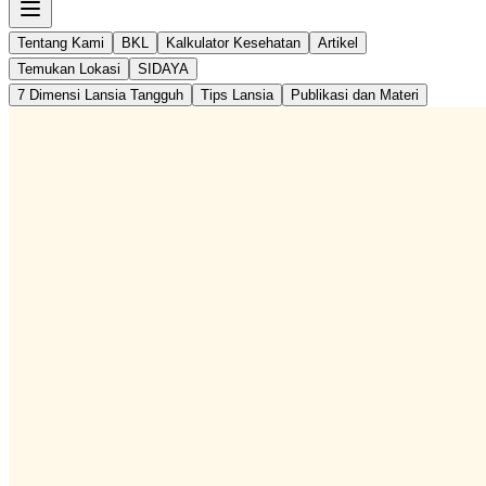
Tentang Kami
BKL
Kalkulator Kesehatan
Artikel
Temukan Lokasi
SIDAYA
7 Dimensi Lansia Tangguh
Tips Lansia
Publikasi dan Materi