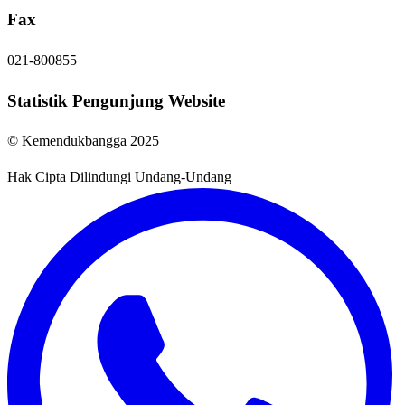
Fax
021-800855
Statistik Pengunjung Website
© Kemendukbangga 2025
Hak Cipta Dilindungi Undang-Undang