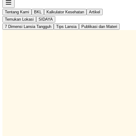
Tentang Kami
BKL
Kalkulator Kesehatan
Artikel
Temukan Lokasi
SIDAYA
7 Dimensi Lansia Tangguh
Tips Lansia
Publikasi dan Materi