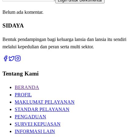
Login untuk Berkomentar
Belum ada komentar.
SIDAYA
Bentuk pendampingan bagi keluarga lansia dan lansia itu sendiri
melalui kepedulian dan peran serta multi sektor.
Tentang Kami
BERANDA
PROFIL
MAKLUMAT PELAYANAN
STANDAR PELAYANAN
PENGADUAN
SURVEI KEPUASAN
INFORMASI LAIN