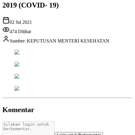
2019 (COVID- 19)
02 Jul 2021
474
Dilihat
Sumber:
KEPUTUSAN MENTERI KESEHATAN
Komentar