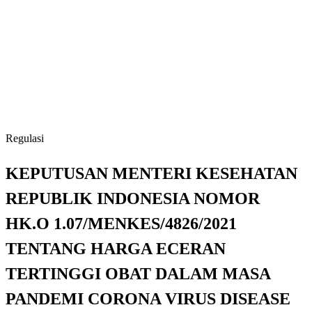
Regulasi
KEPUTUSAN MENTERI KESEHATAN
REPUBLIK INDONESIA NOMOR
HK.O 1.07/MENKES/4826/2021
TENTANG HARGA ECERAN
TERTINGGI OBAT DALAM MASA
PANDEMI CORONA VIRUS DISEASE