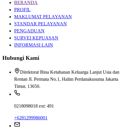
BERANDA
PROFIL
MAKLUMAT PELAYANAN
STANDAR PELAYANAN
PENGADUAN
SURVEI KEPUASAN
INFORMASI LAIN
Hubungi Kami
Direktorat Bina Ketahanan Keluarga Lanjut Usia dan
Rentan Jl. Permata No.1, Halim Perdanakusuma Jakarta
Timur, 13650.
0218098018 ext: 491
+6281299986001