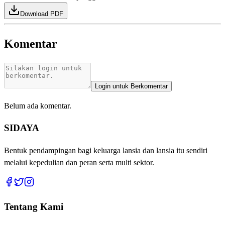
Download PDF
Komentar
Login untuk Berkomentar
Belum ada komentar.
SIDAYA
Bentuk pendampingan bagi keluarga lansia dan lansia itu sendiri
melalui kepedulian dan peran serta multi sektor.
Tentang Kami