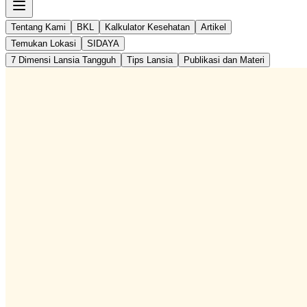
Tentang Kami
BKL
Kalkulator Kesehatan
Artikel
Temukan Lokasi
SIDAYA
7 Dimensi Lansia Tangguh
Tips Lansia
Publikasi dan Materi