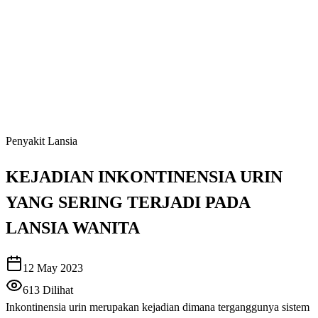
Penyakit Lansia
KEJADIAN INKONTINENSIA URIN
YANG SERING TERJADI PADA
LANSIA WANITA
12 May 2023
613
Dilihat
Inkontinensia urin merupakan kejadian dimana terganggunya sistem