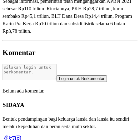
Sebagai informasi, pemerintah telah menganggarkan APBN 2021
sebesar Rp110 triliun. Rinciannya, PKH Rp28,7 triliun, kartu
sembako Rp45,1 triliun, BLT Dana Desa Rp14,4 triliun, Program
Kartu Pra Kerja Rp10 triliun dan subsidi listrik selama 6 bulan
Rp3,78 triliun.
Komentar
Login untuk Berkomentar
Belum ada komentar.
SIDAYA
Bentuk pendampingan bagi keluarga lansia dan lansia itu sendiri
melalui kepedulian dan peran serta multi sektor.