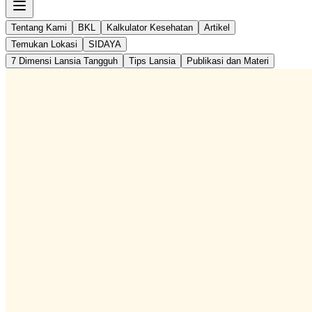
Tentang Kami
BKL
Kalkulator Kesehatan
Artikel
Temukan Lokasi
SIDAYA
7 Dimensi Lansia Tangguh
Tips Lansia
Publikasi dan Materi