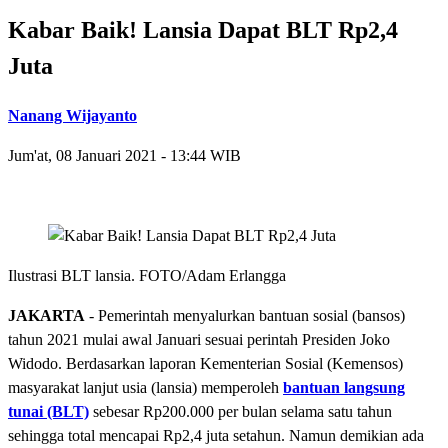
Kabar Baik! Lansia Dapat BLT Rp2,4
Juta
Nanang Wijayanto
Jum'at, 08 Januari 2021 - 13:44 WIB
Ilustrasi BLT lansia. FOTO/Adam Erlangga
JAKARTA
- Pemerintah menyalurkan bantuan sosial (bansos)
tahun 2021 mulai awal Januari sesuai perintah Presiden Joko
Widodo. Berdasarkan laporan Kementerian Sosial (Kemensos)
masyarakat lanjut usia (lansia) memperoleh
bantuan langsung
tunai (BLT)
sebesar Rp200.000 per bulan selama satu tahun
sehingga total mencapai Rp2,4 juta setahun. Namun demikian ada