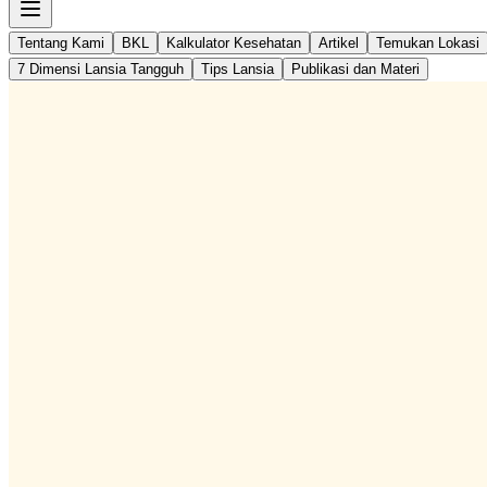
Tentang Kami
BKL
Kalkulator Kesehatan
Artikel
Temukan Lokasi
7 Dimensi Lansia Tangguh
Tips Lansia
Publikasi dan Materi