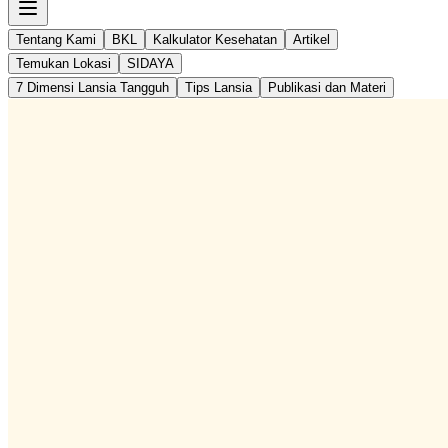
Tentang Kami
BKL
Kalkulator Kesehatan
Artikel
Temukan Lokasi
SIDAYA
7 Dimensi Lansia Tangguh
Tips Lansia
Publikasi dan Materi