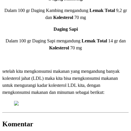
Dalam 100 gr Daging Kambing mengandung
Lemak Total
9,2 gr
dan
Kolesterol
70 mg
Daging Sapi
Dalam 100 gr Daging Sapi mengandung
Lemak Total
14 gr dan
Kolesterol
70 mg
setelah kita mengkonsumsi makanan yang mengandung banyak
kolesterol jahat (LDL) maka kita bisa mengkonsumsi makanan
untuk mengurangi kadar kolesterol LDL kita, dengan
mengkonsumsi makanan dan minuman sebagai berikut:
Komentar