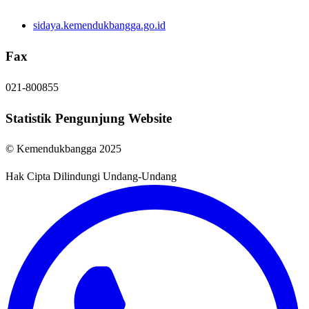
sidaya.kemendukbangga.go.id
Fax
021-800855
Statistik Pengunjung Website
© Kemendukbangga 2025
Hak Cipta Dilindungi Undang-Undang