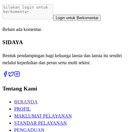
Login untuk Berkomentar
Belum ada komentar.
SIDAYA
Bentuk pendampingan bagi keluarga lansia dan lansia itu sendiri
melalui kepedulian dan peran serta multi sektor.
Tentang Kami
BERANDA
PROFIL
MAKLUMAT PELAYANAN
STANDAR PELAYANAN
PENGADUAN