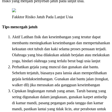
risiko yang menjadi penyebab jatuh pada lanjut usia.
Fakktor Risiko Jatuh Pada Lanjut Usia
Tips mencegah jatuh
Aktif Latihan fisik dan keseimbangan yang teratur dapat
membantu meningkatkan keseimbangan dan mempertahankan
kekuatan otot tubuh dan kaki selama proses penuaan terjadi.
Olahraga yang bisa dilakukan adalah berjalan atau melakukan
yoga, hindari olahraga yang terlalu berat bagi usia lanjut
Perhatikan gejala yang muncul dan gunakan alat bantu.
Sebelum terjatuh, biasanya para lansia akan memperlihatkan
gejala ketidakseimbangan. Gunakan alat bantu jalan (tongkat,
walker dll) jika merasakan ada gangguan keseimbangan
Ciptakan lingkungan rumah yang aman. Taruh barang yang
sering digunakan dalam jangkauan, gunakan karpet antiselip
di kamar mandi, pasang pegangan pada tangga dan kamar
mandi, pastikan lantai yang tidak licin, atur perabotan untuk