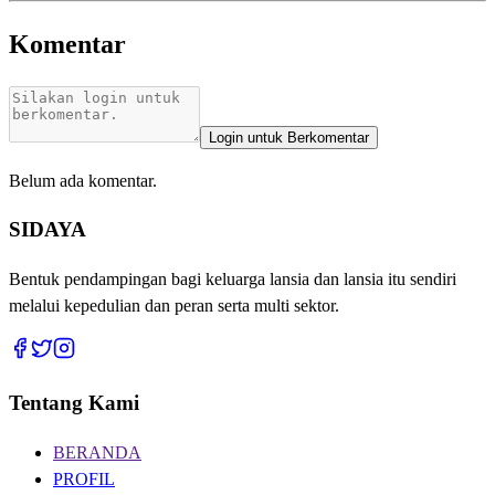
Komentar
Login untuk Berkomentar
Belum ada komentar.
SIDAYA
Bentuk pendampingan bagi keluarga lansia dan lansia itu sendiri
melalui kepedulian dan peran serta multi sektor.
Tentang Kami
BERANDA
PROFIL