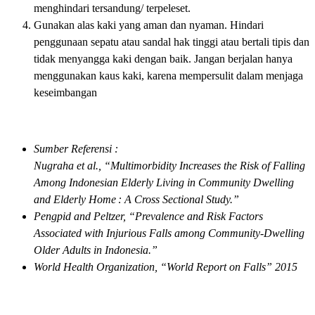
menghindari tersandung/ terpeleset.
Gunakan alas kaki yang aman dan nyaman. Hindari
penggunaan sepatu atau sandal hak tinggi atau bertali tipis dan
tidak menyangga kaki dengan baik. Jangan berjalan hanya
menggunakan kaus kaki, karena mempersulit dalam menjaga
keseimbangan
Sumber Referensi :
Nugraha et al., “Multimorbidity Increases the Risk of Falling
Among Indonesian Elderly Living in Community Dwelling
and Elderly Home : A Cross Sectional Study.”
Pengpid and Peltzer, “Prevalence and Risk Factors
Associated with Injurious Falls among Community-Dwelling
Older Adults in Indonesia.”
World Health Organization, “World Report on Falls” 2015