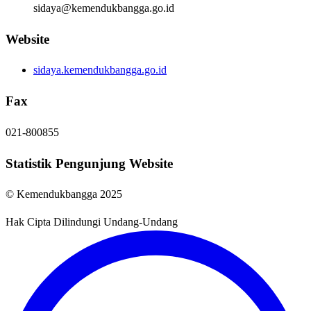
sidaya@kemendukbangga.go.id
Website
sidaya.kemendukbangga.go.id
Fax
021-800855
Statistik Pengunjung Website
© Kemendukbangga 2025
Hak Cipta Dilindungi Undang-Undang