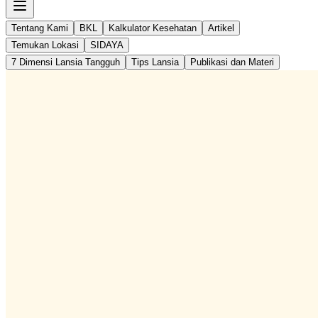
Tentang Kami
BKL
Kalkulator Kesehatan
Artikel
Temukan Lokasi
SIDAYA
7 Dimensi Lansia Tangguh
Tips Lansia
Publikasi dan Materi