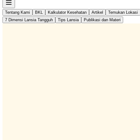
Tentang Kami
BKL
Kalkulator Kesehatan
Artikel
Temukan Lokasi
7 Dimensi Lansia Tangguh
Tips Lansia
Publikasi dan Materi