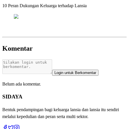
10 Peran Dukungan Keluarga terhadap Lansia
Komentar
Login untuk Berkomentar
Belum ada komentar.
SIDAYA
Bentuk pendampingan bagi keluarga lansia dan lansia itu sendiri
melalui kepedulian dan peran serta multi sektor.