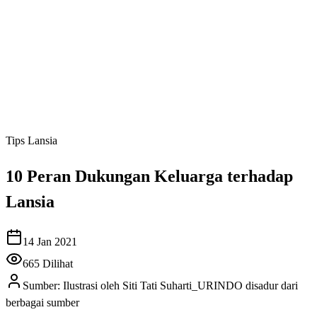
Tips Lansia
10 Peran Dukungan Keluarga terhadap
Lansia
14 Jan 2021
665
Dilihat
Sumber:
Ilustrasi oleh Siti Tati Suharti_URINDO disadur dari
berbagai sumber