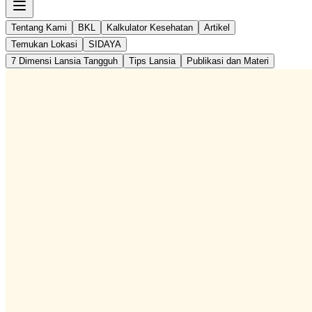
Tentang Kami
BKL
Kalkulator Kesehatan
Artikel
Temukan Lokasi
SIDAYA
7 Dimensi Lansia Tangguh
Tips Lansia
Publikasi dan Materi