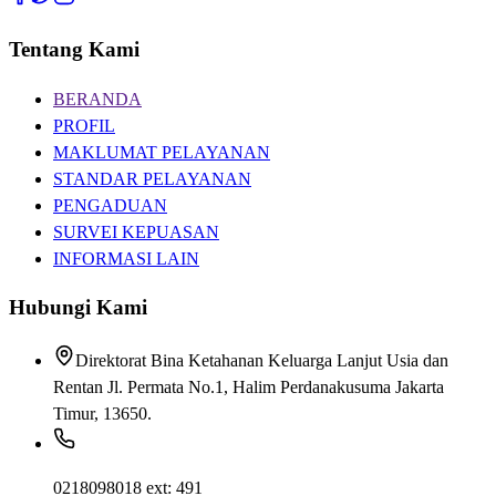
Tentang Kami
BERANDA
PROFIL
MAKLUMAT PELAYANAN
STANDAR PELAYANAN
PENGADUAN
SURVEI KEPUASAN
INFORMASI LAIN
Hubungi Kami
Direktorat Bina Ketahanan Keluarga Lanjut Usia dan
Rentan Jl. Permata No.1, Halim Perdanakusuma Jakarta
Timur, 13650.
0218098018 ext: 491