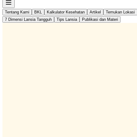
Tentang Kami
BKL
Kalkulator Kesehatan
Artikel
Temukan Lokasi
7 Dimensi Lansia Tangguh
Tips Lansia
Publikasi dan Materi