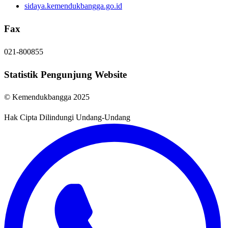
sidaya.kemendukbangga.go.id
Fax
021-800855
Statistik Pengunjung Website
© Kemendukbangga 2025
Hak Cipta Dilindungi Undang-Undang