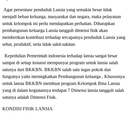
Agar persentase penduduk Lansia yang semakin besar tidak
menjadi beban keluarga, masyarakat dan negara, maka pelayanan
untuk kelompok ini perlu mendapatkan perhatian. Diharapkan
pembangunan keluarga Lansia tangguh dimensi fisik akan
memberikan kontribusi terhadap tercapainya penduduk Lansia yang
sehat, produktif, serta tidak sakit-sakitan.
Kepedulian Pemerintah indonesia terhadap lansia sangat besar
sampai di setiap instansi mempunyai program untuk lansia salah
satunya dari BKKBN. BKKBN salah satu tugas pokok dan
fungsinya yaitu meningkatkan Pembangunan keluarga , Khususnya
untuk lansia BKKBN membuat program Kelompok Bina Lansia
yang di dalam kegiatannya terdapat 7 Dimensi lansia tangguh salah
satunya adalah Dimensi Fisik.
KONDISI FISIK LANSIA