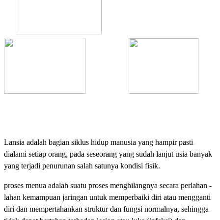
Lansia adalah bagian siklus hidup manusia yang hampir pasti
dialami setiap orang, pada seseorang yang sudah lanjut usia banyak
yang terjadi penurunan salah satunya kondisi fisik.
proses menua adalah suatu proses menghilangnya secara perlahan -
lahan kemampuan jaringan untuk memperbaiki diri atau mengganti
diri dan mempertahankan struktur dan fungsi normalnya, sehingga