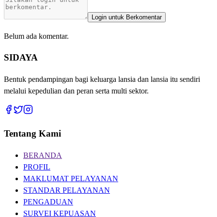
Login untuk Berkomentar
Belum ada komentar.
SIDAYA
Bentuk pendampingan bagi keluarga lansia dan lansia itu sendiri
melalui kepedulian dan peran serta multi sektor.
Tentang Kami
BERANDA
PROFIL
MAKLUMAT PELAYANAN
STANDAR PELAYANAN
PENGADUAN
SURVEI KEPUASAN