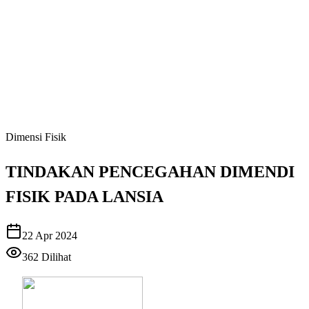
Dimensi Fisik
TINDAKAN PENCEGAHAN DIMENDI
FISIK PADA LANSIA
22 Apr 2024
362
Dilihat