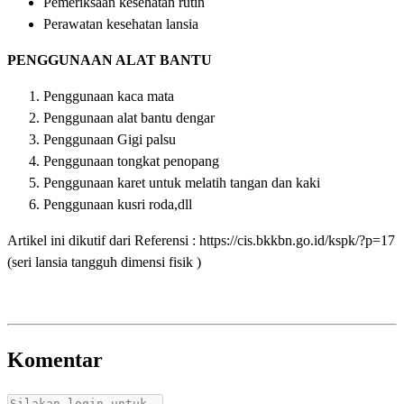
Pemeriksaan kesehatan rutin
Perawatan kesehatan lansia
PENGGUNAAN ALAT BANTU
Penggunaan kaca mata
Penggunaan alat bantu dengar
Penggunaan Gigi palsu
Penggunaan tongkat penopang
Penggunaan karet untuk melatih tangan dan kaki
Penggunaan kusri roda,dll
Artikel ini dikutif dari Referensi :
https://cis.bkkbn.go.id/kspk/?p=17
(seri lansia tangguh dimensi fisik )
Komentar