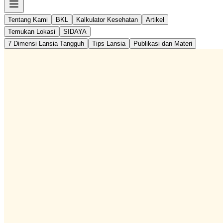
Tentang Kami
BKL
Kalkulator Kesehatan
Artikel
Temukan Lokasi
SIDAYA
7 Dimensi Lansia Tangguh
Tips Lansia
Publikasi dan Materi