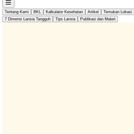
Tentang Kami
BKL
Kalkulator Kesehatan
Artikel
Temukan Lokasi
7 Dimensi Lansia Tangguh
Tips Lansia
Publikasi dan Materi