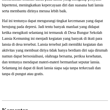
hipertensi, meningkatkan kepercayaan diri dan suasana hati lansia
serta membantu dirinya merasa lebih baik.
Hal ini tentunya dapat mengurangi tingkat kecemasan yang dapat
berujung pada depresi. Jadi tentu banyak manfaat yang didapat
ketika mengikuti selantang ini termasuk di Desa Bungur Sekolah
Lansia Kemuning ini menjadi kegiatan yang banyak di ikuti para
lansia di desa tersebut. Lansia tersebut jadi memiliki kegiatan dan
aktivitas yang membuat diriya tidak hanya berdiam diri saja dirumah
namun dapat bersosialisasi, olahraga bersama, periksa kesehatan,
dan tentunya mendapat materi-materi bermanfaat seputar lansia.
Selantang ini dapat di ikuti lansia siapa saja tanpa terkecuali dan
tanpa di pungut atau gratis.