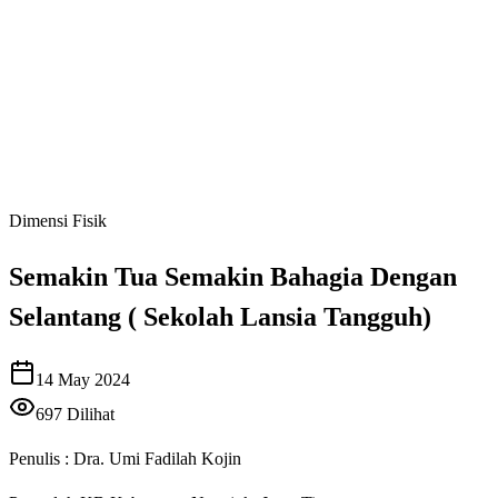
Dimensi Fisik
Semakin Tua Semakin Bahagia Dengan
Selantang ( Sekolah Lansia Tangguh)
14 May 2024
697
Dilihat
Penulis : Dra. Umi Fadilah Kojin