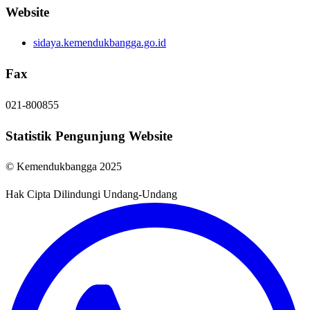
Website
sidaya.kemendukbangga.go.id
Fax
021-800855
Statistik Pengunjung Website
© Kemendukbangga 2025
Hak Cipta Dilindungi Undang-Undang