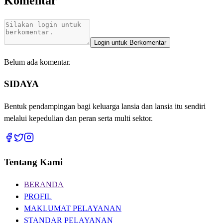
Komentar
Login untuk Berkomentar
Belum ada komentar.
SIDAYA
Bentuk pendampingan bagi keluarga lansia dan lansia itu sendiri
melalui kepedulian dan peran serta multi sektor.
Tentang Kami
BERANDA
PROFIL
MAKLUMAT PELAYANAN
STANDAR PELAYANAN