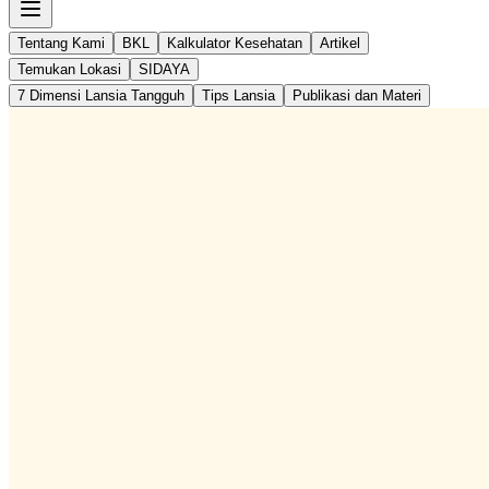
Tentang Kami
BKL
Kalkulator Kesehatan
Artikel
Temukan Lokasi
SIDAYA
7 Dimensi Lansia Tangguh
Tips Lansia
Publikasi dan Materi