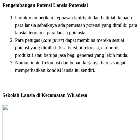
Pengembangan Potensi Lansia Potensial
Untuk memberikan kepuasan lahiriyah dan batiniah kepada
para lansia sebaiknya ada pemetaan potensi yang dimiliki para
lansia, terutama para lansía potensial.
Para petugas (
care giver
) dapat membina mereka sesuai
potensi yang dimiliki, bisa bersifat rekreasi, ekonomi
produktif atau berupa jasa bagi generasi yang lebih muda.
Namun tentu frekuensi dan beban kerjanya harus sangat
memperhatikan kondisi lansia itu sendiri.
Sekolah Lansia di Kecamatan Wiradesa