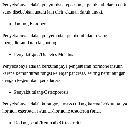
Penyebabnya adalah penyumbatan/pecahnya pembuluh darah otak
yang disebabkan antara lain oleh tekanan darah tinggi.
Jantung Koroner
Penyebabnya adalah penyempitan pembuluh darah yang
mengalirkan darah ke jantung.
Penyakit gula/Diabetes Mellitus
Penyebabnya adalah berkurangnya pengeluaran hormone insulin
karena kemunduran fungsi kelenjar pancreas, seiring berhubungan
dengan kegemukan pada lansia.
Penyakit tulang/Osteoporosis
Penyebabnya adalah kurangnya massa tulang karena berkurangnya
hormon esterogen (wanita)/hormone testoteron (pria).
Radang sendi/Reumatik/Osteoartritis