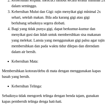
Kebersihan Kepala: mencuci rambut secara teratur minimal 2x
dalam seminggu.
Kebersihan Mulut dan Gigi: rajin menyikat gigi mínimal 2x
sehari, setelah makan. Bila ada karang gigi atau gigi
berlubang sebaiknya segera diobati.
Bagi yang tidak punya gigi, dapat berkumur-kumur dan
menyikat gusi dan lidah untuk membersihkan sisa makanan
yang melekat. Lansia yang menggunakan gigi palsu agar rajin
membersihkan dan pada waktu tidur dilepas dan direndam
dalam air bersih.
Kebersihan Mata:
Membersihkan kotoran/debu di mata dengan menggunakan kapas
basah yang bersih.
Kebersihan Telinga:
Sebaiknya tidak mengorek telinga dengan benda tajam, gunakan
kapas pembersih telinga denga hati-hati.