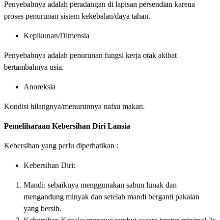
Penyebabnya adalah peradangan di lapisan persendian karena
proses penurunan sistem kekebalan/daya tahan.
Kepikunan/Dimensia
Penyebabnya adalah penurunan fungsi kerja otak akibat
bertambahnya usia.
Anoreksia
Kondisi hilangnya/menurunnya nafsu makan.
Pemeliharaan Kebersihan Diri Lansia
Kebersihan yang perlu diperhatikan :
Kebersihan Diri:
Mandi: sebaiknya menggunakan sabun lunak dan
mengandung minyak dan setelah mandi berganti pakaian
yang bersih.