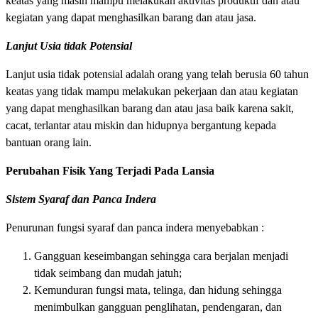
keatas yang masih mampu melakukan aktivitas produktif dan atau
kegiatan yang dapat menghasilkan barang dan atau jasa.
Lanjut Usia tidak Potensial
Lanjut usia tidak potensial adalah orang yang telah berusia 60 tahun
keatas yang tidak mampu melakukan pekerjaan dan atau kegiatan
yang dapat menghasilkan barang dan atau jasa baik karena sakit,
cacat, terlantar atau miskin dan hidupnya bergantung kepada
bantuan orang lain.
Perubahan Fisik Yang Terjadi Pada Lansia
Sistem Syaraf dan Panca Indera
Penurunan fungsi syaraf dan panca indera menyebabkan :
Gangguan keseimbangan sehingga cara berjalan menjadi
tidak seimbang dan mudah jatuh;
Kemunduran fungsi mata, telinga, dan hidung sehingga
menimbulkan gangguan penglihatan, pendengaran, dan