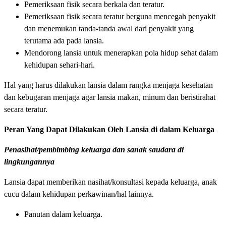
Pemeriksaan fisik secara berkala dan teratur.
Pemeriksaan fisik secara teratur berguna mencegah penyakit
dan menemukan tanda-tanda awal dari penyakit yang
terutama ada pada lansia.
Mendorong lansia untuk menerapkan pola hidup sehat dalam
kehidupan sehari-hari.
Hal yang harus dilakukan lansia dalam rangka menjaga kesehatan
dan kebugaran menjaga agar lansia makan, minum dan beristirahat
secara teratur.
Peran Yang Dapat Dilakukan Oleh Lansia di dalam Keluarga
Penasihat/pembimbing keluarga dan sanak saudara di
lingkungannya
Lansia dapat memberikan nasihat/konsultasi kepada keluarga, anak
cucu dalam kehidupan perkawinan/hal lainnya.
Panutan dalam keluarga.