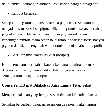
tidur kembali, terbangun dinihari, lesu setelah bangun dipagi hari.
Rambut beruban;
Setiap kantung rambut berisi beberapa pigmen sel. Semakin orang
menjadi tua, maka sel-sel pigmen dikantung rambut secara bertahap
juga akan mati. Bila sedikit kandungan pigmen sel dalam
kandungan rambut, maka setiap helai rambut tidak lagi berisi banyak
pigmen dan akan mengubah warna rambut menjadi abu-abu / putih.
Berkurangnya elastisitas kulit (keriput)
Kulit mengalami perubahan karena kehilangan jaringan lemak
dibawah kulit yang menyebabkan hilangnya elastisitas kulit
sehingga kulit menjadi keriput.
Upaya Yang Dapat Dilakukan Agar Lansia Tetap Sehat
Memberi makanan yang bergizi sesuai dengan kebutuhan lansia.
Semakin bertambah umur, nafsu makan dan porsi makan lansia