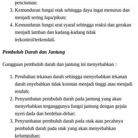
penciuman;
Kemunduran fungsi otak sehingga daya ingat menurun dan
menjadi sering lupa/pikun;
Kemunduran fungsi urat syaraf sehingga reaksi dan gerakan
menjadi lamban dan kadang-kadang tidak
terkontrol/terkendali.
Pembuluh Darah dan Jantung
Gangguan pembuluh darah dan jantung ini menyebabkan :
Perubahan tekanan darah sehingga menyebabkan tekanan
darah enyebabkan tidak konstan menjadi tinggi atau menjadi
rendah;
Penyumbatan pembuluh darah pada jantung yang akan
menyebabkan terganggunya fungsi jantung dengan gejala
nyeri dada dan berdebar-debar;
Penyumbatan pembuluh darah pada otak atau pecahnya
pembuluh darah pada otak yang akan menyebabkan
kelumpuhan;