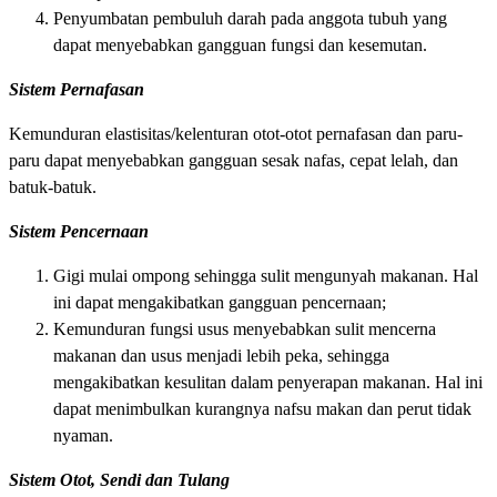
Penyumbatan pembuluh darah pada anggota tubuh yang
dapat menyebabkan gangguan fungsi dan kesemutan.
Sistem Pernafasan
Kemunduran elastisitas/kelenturan otot-otot pernafasan dan paru-
paru dapat menyebabkan gangguan sesak nafas, cepat lelah, dan
batuk-batuk.
Sistem Pencernaan
Gigi mulai ompong sehingga sulit mengunyah makanan. Hal
ini dapat mengakibatkan gangguan pencernaan;
Kemunduran fungsi usus menyebabkan sulit mencerna
makanan dan usus menjadi lebih peka, sehingga
mengakibatkan kesulitan dalam penyerapan makanan. Hal ini
dapat menimbulkan kurangnya nafsu makan dan perut tidak
nyaman.
Sistem Otot, Sendi dan Tulang