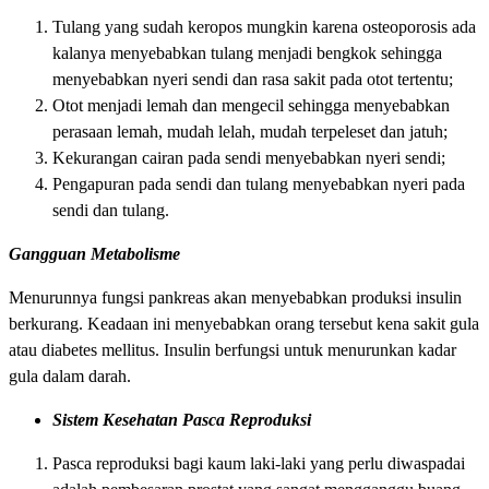
Tulang yang sudah keropos mungkin karena osteoporosis ada
kalanya menyebabkan tulang menjadi bengkok sehingga
menyebabkan nyeri sendi dan rasa sakit pada otot tertentu;
Otot menjadi lemah dan mengecil sehingga menyebabkan
perasaan lemah, mudah lelah, mudah terpeleset dan jatuh;
Kekurangan cairan pada sendi menyebabkan nyeri sendi;
Pengapuran pada sendi dan tulang menyebabkan nyeri pada
sendi dan tulang.
Gangguan Metabolisme
Menurunnya fungsi pankreas akan menyebabkan produksi insulin
berkurang. Keadaan ini menyebabkan orang tersebut kena sakit gula
atau diabetes mellitus. Insulin berfungsi untuk menurunkan kadar
gula dalam darah.
Sistem Kesehatan Pasca Reproduksi
Pasca reproduksi bagi kaum laki-laki yang perlu diwaspadai