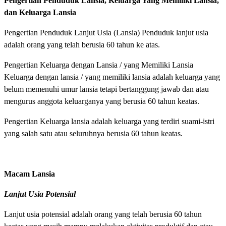
Pengertian Penduduk Lansia, Keluarga Yang Memiliki Lansia,
dan Keluarga Lansia
Pengertian Penduduk Lanjut Usia (Lansia) Penduduk lanjut usia
adalah orang yang telah berusia 60 tahun ke atas.
Pengertian Keluarga dengan Lansia / yang Memiliki Lansia
Keluarga dengan lansia / yang memiliki lansia adalah keluarga yang
belum memenuhi umur lansia tetapi bertanggung jawab dan atau
mengurus anggota keluarganya yang berusia 60 tahun keatas.
Pengertian Keluarga lansia adalah keluarga yang terdiri suami-istri
yang salah satu atau seluruhnya berusia 60 tahun keatas.
Macam Lansia
Lanjut Usia Potensial
Lanjut usia potensial adalah orang yang telah berusia 60 tahun