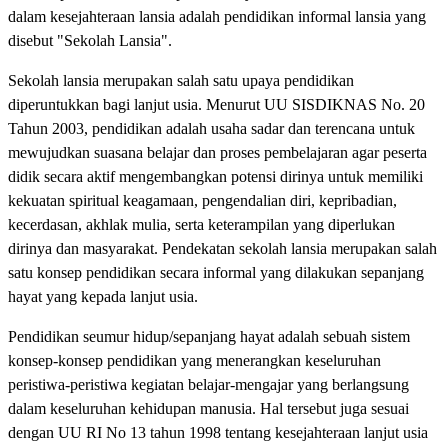
dalam kesejahteraan lansia adalah pendidikan informal lansia yang
disebut "Sekolah Lansia".
Sekolah lansia merupakan salah satu upaya pendidikan
diperuntukkan bagi lanjut usia. Menurut UU SISDIKNAS No. 20
Tahun 2003, pendidikan adalah usaha sadar dan terencana untuk
mewujudkan suasana belajar dan proses pembelajaran agar peserta
didik secara aktif mengembangkan potensi dirinya untuk memiliki
kekuatan spiritual keagamaan, pengendalian diri, kepribadian,
kecerdasan, akhlak mulia, serta keterampilan yang diperlukan
dirinya dan masyarakat. Pendekatan sekolah lansia merupakan salah
satu konsep pendidikan secara informal yang dilakukan sepanjang
hayat yang kepada lanjut usia.
Pendidikan seumur hidup/sepanjang hayat adalah sebuah sistem
konsep-konsep pendidikan yang menerangkan keseluruhan
peristiwa-peristiwa kegiatan belajar-mengajar yang berlangsung
dalam keseluruhan kehidupan manusia. Hal tersebut juga sesuai
dengan UU RI No 13 tahun 1998 tentang kesejahteraan lanjut usia