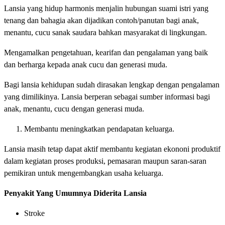
Lansia yang hidup harmonis menjalin hubungan suami istri yang
tenang dan bahagia akan dijadikan contoh/panutan bagi anak,
menantu, cucu sanak saudara bahkan masyarakat di lingkungan.
Mengamalkan pengetahuan, kearifan dan pengalaman yang baik
dan berharga kepada anak cucu dan generasi muda.
Bagi lansia kehidupan sudah dirasakan lengkap dengan pengalaman
yang dimilikinya. Lansia berperan sebagai sumber informasi bagi
anak, menantu, cucu dengan generasi muda.
Membantu meningkatkan pendapatan keluarga.
Lansia masih tetap dapat aktif membantu kegiatan ekononi produktif
dalam kegiatan proses produksi, pemasaran maupun saran-saran
pemikiran untuk mengembangkan usaha keluarga.
Penyakit Yang Umumnya Diderita Lansia
Stroke