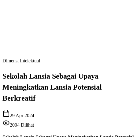
Dimensi Intelektual
Sekolah Lansia Sebagai Upaya
Meningkatkan Lansia Potensial
Berkreatif
29 Apr 2024
2004
Dilihat