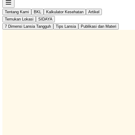
Tentang Kami
BKL
Kalkulator Kesehatan
Artikel
Temukan Lokasi
SIDAYA
7 Dimensi Lansia Tangguh
Tips Lansia
Publikasi dan Materi