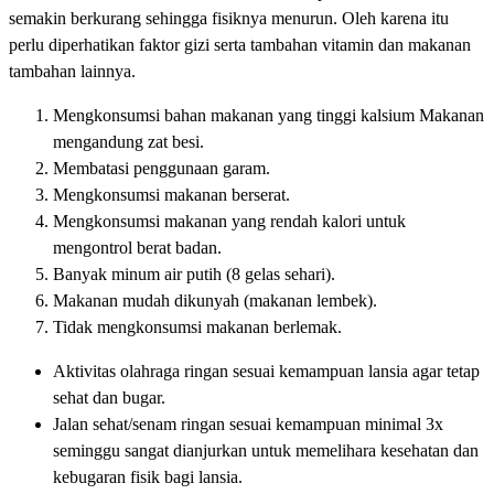
semakin berkurang sehingga fisiknya menurun. Oleh karena itu
perlu diperhatikan faktor gizi serta tambahan vitamin dan makanan
tambahan lainnya.
Mengkonsumsi bahan makanan yang tinggi kalsium Makanan
mengandung zat besi.
Membatasi penggunaan garam.
Mengkonsumsi makanan berserat.
Mengkonsumsi makanan yang rendah kalori untuk
mengontrol berat badan.
Banyak minum air putih (8 gelas sehari).
Makanan mudah dikunyah (makanan lembek).
Tidak mengkonsumsi makanan berlemak.
Aktivitas olahraga ringan sesuai kemampuan lansia agar tetap
sehat dan bugar.
Jalan sehat/senam ringan sesuai kemampuan minimal 3x
seminggu sangat dianjurkan untuk memelihara kesehatan dan
kebugaran fisik bagi lansia.