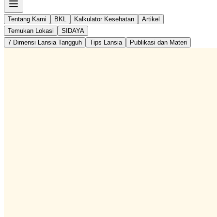
Tentang Kami
BKL
Kalkulator Kesehatan
Artikel
Temukan Lokasi
SIDAYA
7 Dimensi Lansia Tangguh
Tips Lansia
Publikasi dan Materi