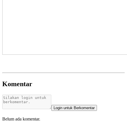
Komentar
Login untuk Berkomentar
Belum ada komentar.