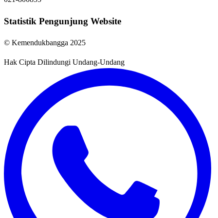
Statistik Pengunjung Website
© Kemendukbangga 2025
Hak Cipta Dilindungi Undang-Undang