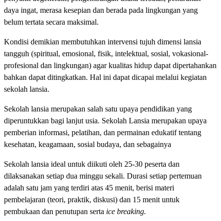
daya ingat, merasa kesepian dan berada pada lingkungan yang
belum tertata secara maksimal.
Kondisi demikian membutuhkan intervensi tujuh dimensi lansia
tangguh (spiritual, emosional, fisik, intelektual, sosial, vokasional-
profesional dan lingkungan) agar kualitas hidup dapat dipertahankan
bahkan dapat ditingkatkan. Hal ini dapat dicapai melalui kegiatan
sekolah lansia.
Sekolah lansia merupakan salah satu upaya pendidikan yang
diperuntukkan bagi lanjut usia. Sekolah Lansia merupakan upaya
pemberian informasi, pelatihan, dan permainan edukatif tentang
kesehatan, keagamaan, sosial budaya, dan sebagainya
Sekolah lansia ideal untuk diikuti oleh 25-30 peserta dan
dilaksanakan setiap dua minggu sekali. Durasi setiap pertemuan
adalah satu jam yang terdiri atas 45 menit, berisi materi
pembelajaran (teori, praktik, diskusi) dan 15 menit untuk
pembukaan dan penutupan serta
ice breaking.