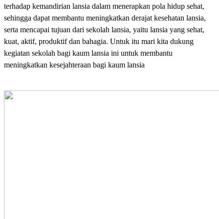
terhadap kemandirian lansia dalam menerapkan pola hidup sehat,
sehingga dapat membantu meningkatkan derajat kesehatan lansia,
serta mencapai tujuan dari sekolah lansia, yaitu lansia yang sehat,
kuat, aktif, produktif dan bahagia. Untuk itu mari kita dukung
kegiatan sekolah bagi kaum lansia ini untuk membantu
meningkatkan kesejahteraan bagi kaum lansia