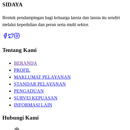
SIDAYA
Bentuk pendampingan bagi keluarga lansia dan lansia itu sendiri
melalui kepedulian dan peran serta multi sektor.
Tentang Kami
BERANDA
PROFIL
MAKLUMAT PELAYANAN
STANDAR PELAYANAN
PENGADUAN
SURVEI KEPUASAN
INFORMASI LAIN
Hubungi Kami