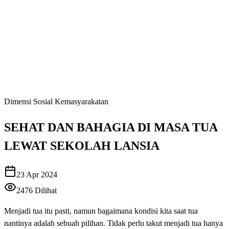
Dimensi Sosial Kemasyarakatan
SEHAT DAN BAHAGIA DI MASA TUA
LEWAT SEKOLAH LANSIA
23 Apr 2024
2476
Dilihat
Menjadi tua itu pasti, namun bagaimana kondisi kita saat tua
nantinya adalah sebuah pilihan. Tidak perlu takut menjadi tua hanya