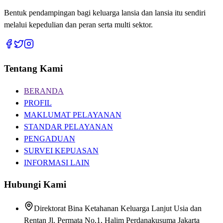
Bentuk pendampingan bagi keluarga lansia dan lansia itu sendiri
melalui kepedulian dan peran serta multi sektor.
Tentang Kami
BERANDA
PROFIL
MAKLUMAT PELAYANAN
STANDAR PELAYANAN
PENGADUAN
SURVEI KEPUASAN
INFORMASI LAIN
Hubungi Kami
Direktorat Bina Ketahanan Keluarga Lanjut Usia dan
Rentan Jl. Permata No.1, Halim Perdanakusuma Jakarta