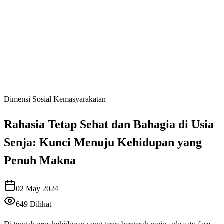
Dimensi Sosial Kemasyarakatan
Rahasia Tetap Sehat dan Bahagia di Usia
Senja: Kunci Menuju Kehidupan yang
Penuh Makna
02 May 2024
649
Dilihat