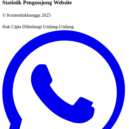
Statistik Pengunjung Website
© Kemendukbangga 2025
Hak Cipta Dilindungi Undang-Undang