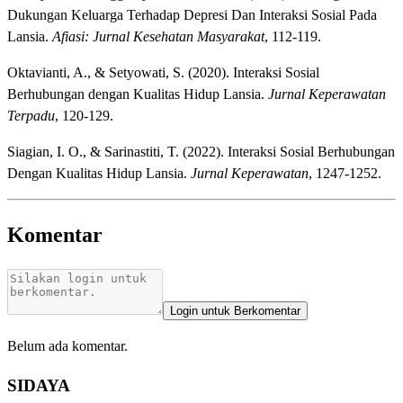
Dukungan Keluarga Terhadap Depresi Dan Interaksi Sosial Pada
Lansia.
Afiasi: Jurnal Kesehatan Masyarakat
, 112-119.
Oktavianti, A., & Setyowati, S. (2020). Interaksi Sosial
Berhubungan dengan Kualitas Hidup Lansia.
Jurnal Keperawatan
Terpadu
, 120-129.
Siagian, I. O., & Sarinastiti, T. (2022). Interaksi Sosial Berhubungan
Dengan Kualitas Hidup Lansia.
Jurnal Keperawatan
, 1247-1252.
Komentar
Login untuk Berkomentar
Belum ada komentar.
SIDAYA