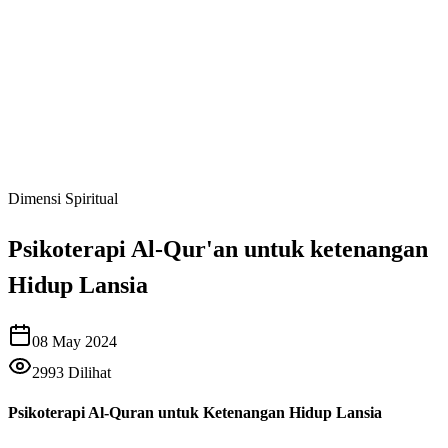
Dimensi Spiritual
Psikoterapi Al-Qur'an untuk ketenangan
Hidup Lansia
08 May 2024
2993
Dilihat
Psikoterapi Al-Quran untuk Ketenangan Hidup Lansia