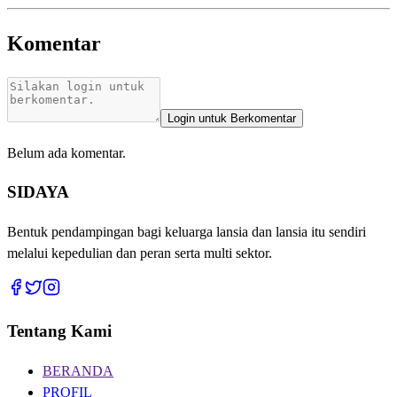
Komentar
Login untuk Berkomentar
Belum ada komentar.
SIDAYA
Bentuk pendampingan bagi keluarga lansia dan lansia itu sendiri
melalui kepedulian dan peran serta multi sektor.
Tentang Kami
BERANDA
PROFIL