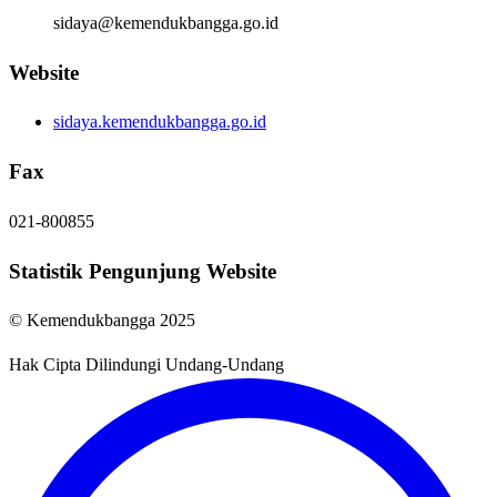
sidaya@kemendukbangga.go.id
Website
sidaya.kemendukbangga.go.id
Fax
021-800855
Statistik Pengunjung Website
© Kemendukbangga 2025
Hak Cipta Dilindungi Undang-Undang