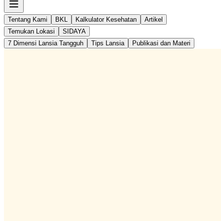
Tentang Kami
BKL
Kalkulator Kesehatan
Artikel
Temukan Lokasi
SIDAYA
7 Dimensi Lansia Tangguh
Tips Lansia
Publikasi dan Materi