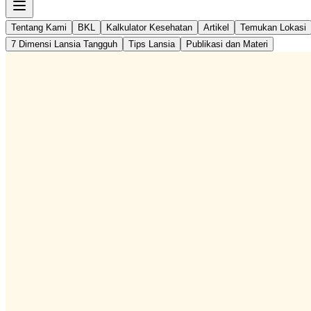
Tentang Kami
BKL
Kalkulator Kesehatan
Artikel
Temukan Lokasi
7 Dimensi Lansia Tangguh
Tips Lansia
Publikasi dan Materi