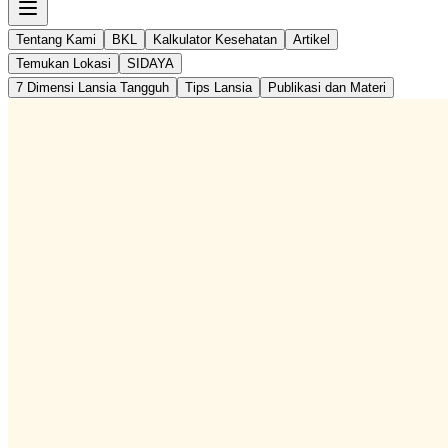
Tentang Kami
BKL
Kalkulator Kesehatan
Artikel
Temukan Lokasi
SIDAYA
7 Dimensi Lansia Tangguh
Tips Lansia
Publikasi dan Materi