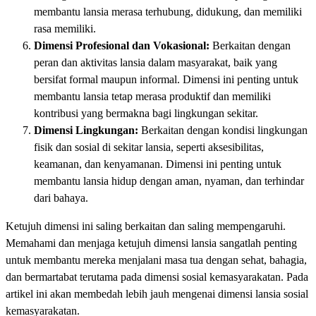
membantu lansia merasa terhubung, didukung, dan memiliki
rasa memiliki.
Dimensi Profesional dan Vokasional:
Berkaitan dengan
peran dan aktivitas lansia dalam masyarakat, baik yang
bersifat formal maupun informal. Dimensi ini penting untuk
membantu lansia tetap merasa produktif dan memiliki
kontribusi yang bermakna bagi lingkungan sekitar.
Dimensi Lingkungan:
Berkaitan dengan kondisi lingkungan
fisik dan sosial di sekitar lansia, seperti aksesibilitas,
keamanan, dan kenyamanan. Dimensi ini penting untuk
membantu lansia hidup dengan aman, nyaman, dan terhindar
dari bahaya.
Ketujuh dimensi ini saling berkaitan dan saling mempengaruhi.
Memahami dan menjaga ketujuh dimensi lansia sangatlah penting
untuk membantu mereka menjalani masa tua dengan sehat, bahagia,
dan bermartabat terutama pada dimensi sosial kemasyarakatan. Pada
artikel ini akan membedah lebih jauh mengenai dimensi lansia sosial
kemasyarakatan.