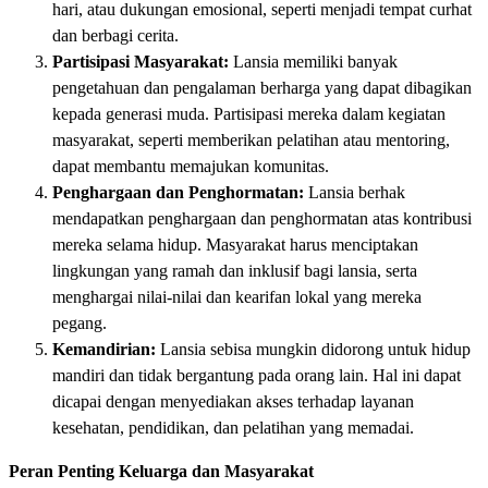
hari, atau dukungan emosional, seperti menjadi tempat curhat
dan berbagi cerita.
Partisipasi Masyarakat:
Lansia memiliki banyak
pengetahuan dan pengalaman berharga yang dapat dibagikan
kepada generasi muda. Partisipasi mereka dalam kegiatan
masyarakat, seperti memberikan pelatihan atau mentoring,
dapat membantu memajukan komunitas.
Penghargaan dan Penghormatan:
Lansia berhak
mendapatkan penghargaan dan penghormatan atas kontribusi
mereka selama hidup. Masyarakat harus menciptakan
lingkungan yang ramah dan inklusif bagi lansia, serta
menghargai nilai-nilai dan kearifan lokal yang mereka
pegang.
Kemandirian:
Lansia sebisa mungkin didorong untuk hidup
mandiri dan tidak bergantung pada orang lain. Hal ini dapat
dicapai dengan menyediakan akses terhadap layanan
kesehatan, pendidikan, dan pelatihan yang memadai.
Peran Penting Keluarga dan Masyarakat