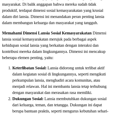
masyarakat. Di balik anggapan bahwa mereka sudah tidak
produktif, terdapat dimensi sosial kemasyarakatan yang krusial
dalam diri lansia. Dimensi ini menandakan peran penting lansia
dalam membangun keluarga dan masyarakat yang tangguh.
Memahami Dimensi Lansia Sosial Kemasyarakatan
Dimensi
lansia sosial kemasyarakatan merujuk pada berbagai aspek
kehidupan sosial lansia yang berkaitan dengan interaksi dan
kontribusi mereka dalam lingkungannya. Dimensi ini mencakup
beberapa elemen penting, yaitu:
Keterlibatan Sosial:
Lansia didorong untuk terlibat aktif
dalam kegiatan sosial di lingkungannya, seperti mengikuti
perkumpulan lansia, menghadiri acara komunitas, atau
menjadi relawan. Hal ini membantu lansia tetap terhubung
dengan masyarakat dan merasakan rasa memiliki.
Dukungan Sosial:
Lansia membutuhkan dukungan sosial
dari keluarga, teman, dan tetangga. Dukungan ini dapat
berupa bantuan praktis, seperti mengurus kebutuhan sehari-