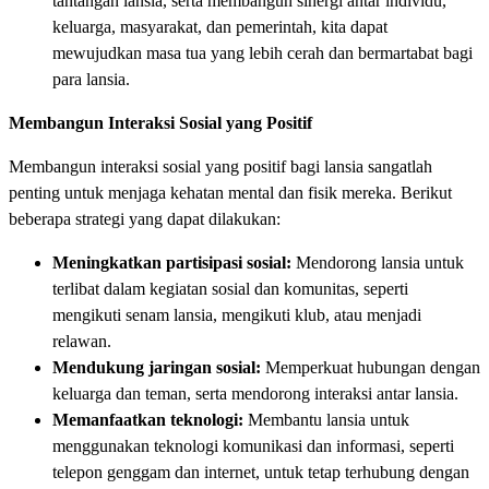
tantangan lansia, serta membangun sinergi antar individu,
keluarga, masyarakat, dan pemerintah, kita dapat
mewujudkan masa tua yang lebih cerah dan bermartabat bagi
para lansia.
Membangun Interaksi Sosial yang Positif
Membangun interaksi sosial yang positif bagi lansia sangatlah
penting untuk menjaga kehatan mental dan fisik mereka. Berikut
beberapa strategi yang dapat dilakukan:
Meningkatkan partisipasi sosial:
Mendorong lansia untuk
terlibat dalam kegiatan sosial dan komunitas, seperti
mengikuti senam lansia, mengikuti klub, atau menjadi
relawan.
Mendukung jaringan sosial:
Memperkuat hubungan dengan
keluarga dan teman, serta mendorong interaksi antar lansia.
Memanfaatkan teknologi:
Membantu lansia untuk
menggunakan teknologi komunikasi dan informasi, seperti
telepon genggam dan internet, untuk tetap terhubung dengan