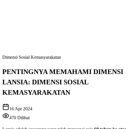
Dimensi Sosial Kemasyarakatan
PENTINGNYA MEMAHAMI DIMENSI
LANSIA: DIMENSI SOSIAL
KEMASYARAKATAN
16 Apr 2024
470
Dilihat