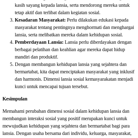
kasih sayang kepada lansia, serta mendorong mereka untuk
tetap aktif dan terlibat dalam kegiatan sosial.
Kesadaran Masyarakat:
Perlu dilakukan edukasi kepada
masyarakat tentang pentingnya menghormati dan menghargai
lansia, serta melibatkan mereka dalam kehidupan sosial.
Pemberdayaan Lansia:
Lansia perlu diberdayakan dengan
berbagai pelatihan dan keahlian agar mereka dapat hidup
mandiri dan produktif.
Dengan membangun kehidupan lansia yang sejahtera dan
bermartabat, kita dapat menciptakan masyarakat yang inklusif
dan harmonis. Dimensi lansia sosial kemasyarakatan menjadi
kunci untuk mencapai tujuan tersebut.
Kesimpulan
Memahami perubahan dimensi sosial dalam kehidupan lansia dan
membangun interaksi sosial yang positif merupakan kunci untuk
mewujudkan kehidupan yang sejahtera dan bermartabat bagi para
lansia. Dengan usaha bersama dari individu, keluarga, masyarakat,