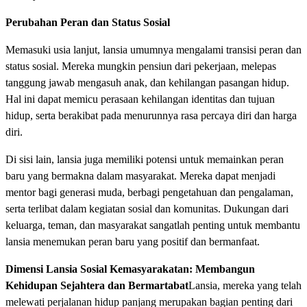
Perubahan Peran dan Status Sosial
Memasuki usia lanjut, lansia umumnya mengalami transisi peran dan
status sosial. Mereka mungkin pensiun dari pekerjaan, melepas
tanggung jawab mengasuh anak, dan kehilangan pasangan hidup.
Hal ini dapat memicu perasaan kehilangan identitas dan tujuan
hidup, serta berakibat pada menurunnya rasa percaya diri dan harga
diri.
Di sisi lain, lansia juga memiliki potensi untuk memainkan peran
baru yang bermakna dalam masyarakat. Mereka dapat menjadi
mentor bagi generasi muda, berbagi pengetahuan dan pengalaman,
serta terlibat dalam kegiatan sosial dan komunitas. Dukungan dari
keluarga, teman, dan masyarakat sangatlah penting untuk membantu
lansia menemukan peran baru yang positif dan bermanfaat.
Dimensi Lansia Sosial Kemasyarakatan: Membangun
Kehidupan Sejahtera dan Bermartabat
Lansia, mereka yang telah
melewati perjalanan hidup panjang merupakan bagian penting dari