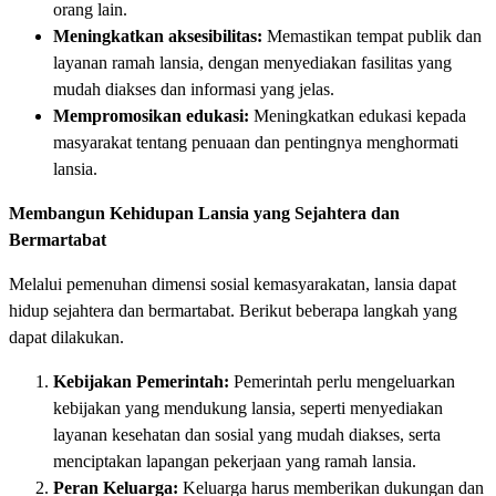
orang lain.
Meningkatkan aksesibilitas:
Memastikan tempat publik dan
layanan ramah lansia, dengan menyediakan fasilitas yang
mudah diakses dan informasi yang jelas.
Mempromosikan edukasi:
Meningkatkan edukasi kepada
masyarakat tentang penuaan dan pentingnya menghormati
lansia.
Membangun Kehidupan Lansia yang Sejahtera dan
Bermartabat
Melalui pemenuhan dimensi sosial kemasyarakatan, lansia dapat
hidup sejahtera dan bermartabat. Berikut beberapa langkah yang
dapat dilakukan.
Kebijakan Pemerintah:
Pemerintah perlu mengeluarkan
kebijakan yang mendukung lansia, seperti menyediakan
layanan kesehatan dan sosial yang mudah diakses, serta
menciptakan lapangan pekerjaan yang ramah lansia.
Peran Keluarga:
Keluarga harus memberikan dukungan dan