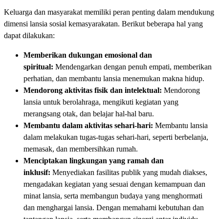
Keluarga dan masyarakat memiliki peran penting dalam mendukung
dimensi lansia sosial kemasyarakatan. Berikut beberapa hal yang
dapat dilakukan:
Memberikan dukungan emosional dan
spiritual:
Mendengarkan dengan penuh empati, memberikan
perhatian, dan membantu lansia menemukan makna hidup.
Mendorong aktivitas fisik dan intelektual:
Mendorong
lansia untuk berolahraga, mengikuti kegiatan yang
merangsang otak, dan belajar hal-hal baru.
Membantu dalam aktivitas sehari-hari:
Membantu lansia
dalam melakukan tugas-tugas sehari-hari, seperti berbelanja,
memasak, dan membersihkan rumah.
Menciptakan lingkungan yang ramah dan
inklusif:
Menyediakan fasilitas publik yang mudah diakses,
mengadakan kegiatan yang sesuai dengan kemampuan dan
minat lansia, serta membangun budaya yang menghormati
dan menghargai lansia. Dengan memahami kebutuhan dan