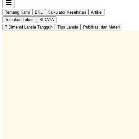
Tentang Kami
BKL
Kalkulator Kesehatan
Artikel
Temukan Lokasi
SIDAYA
7 Dimensi Lansia Tangguh
Tips Lansia
Publikasi dan Materi