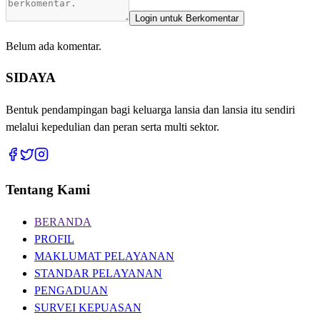
Login untuk Berkomentar
Belum ada komentar.
SIDAYA
Bentuk pendampingan bagi keluarga lansia dan lansia itu sendiri
melalui kepedulian dan peran serta multi sektor.
Tentang Kami
BERANDA
PROFIL
MAKLUMAT PELAYANAN
STANDAR PELAYANAN
PENGADUAN
SURVEI KEPUASAN