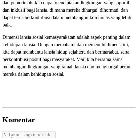
dan pemerintah, kita dapat menciptakan lingkungan yang suportif
dan inklusif bagi lansia, di mana mereka dihargai, dihormati, dan
dapat terus berkontribusi dalam membangun komunitas yang lebih
baik.
Dimensi lansia sosial kemasyarakatan adalah aspek penting dalam
kehidupan lansia. Dengan memahami dan memenuhi dimensi ini,
kita dapat membantu lansia hidup sejahtera dan bermartabat, serta
berkontribusi positif bagi masyarakat. Mari kita bersama-sama
membangun lingkungan yang ramah lansia dan menghargai peran
mereka dalam kehidupan sosial.
Komentar