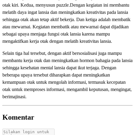
otak kiri. Kedua, menyusun puzzle.Dengan kegiatan ini membantu
melatih daya ingat lansia dan meningkatkan kreativitas pada lansia
sehingga otak akan tetap aktif bekerja. Dan ketiga adalah membatik
atau mewarnai. Kegiatan membatik atau mewarnai dapat dijadikan
sebagai upaya menjaga fungsi otak lansia karena mampu
mengaktifkan kerja otak dengan melatih kreativitas lansia.
Selain tiga hal tersebut, dengan aktif bersosialisasi juga mampu
membantu kerja otak dan meningkatkan hormon bahagia pada lansia
sehingga kesehatan mental lansia dapat ikut terjaga. Dengan
beberapa upaya tersebut diharapkan dapat meningkatkan
kemampuan otak untuk mengolah informasi, termasuk kecepatan
otak untuk memproses informasi, mengambil keputusan, mengingat,
berimajinasi.
Komentar