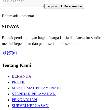
Login untuk Berkomentar
Belum ada komentar.
SIDAYA
Bentuk pendampingan bagi keluarga lansia dan lansia itu sendiri
melalui kepedulian dan peran serta multi sektor.
Tentang Kami
BERANDA
PROFIL
MAKLUMAT PELAYANAN
STANDAR PELAYANAN
PENGADUAN
SURVEI KEPUASAN