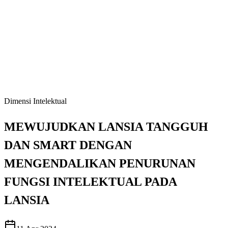
Dimensi Intelektual
MEWUJUDKAN LANSIA TANGGUH
DAN SMART DENGAN
MENGENDALIKAN PENURUNAN
FUNGSI INTELEKTUAL PADA
LANSIA