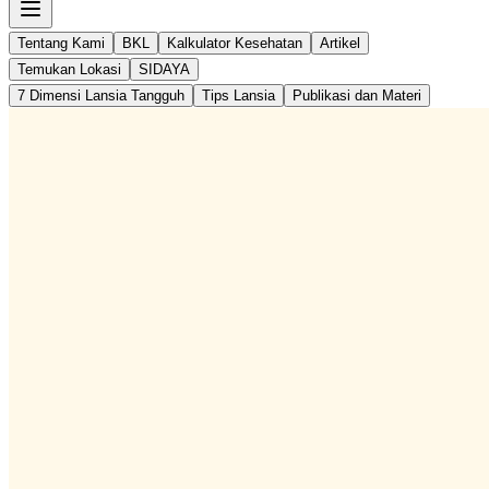
Tentang Kami
BKL
Kalkulator Kesehatan
Artikel
Temukan Lokasi
SIDAYA
7 Dimensi Lansia Tangguh
Tips Lansia
Publikasi dan Materi