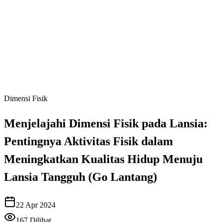
Dimensi Fisik
Menjelajahi Dimensi Fisik pada Lansia:
Pentingnya Aktivitas Fisik dalam
Meningkatkan Kualitas Hidup Menuju
Lansia Tangguh (Go Lantang)
22 Apr 2024
167
Dilihat