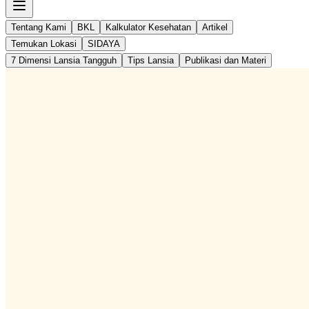
Tentang Kami
BKL
Kalkulator Kesehatan
Artikel
Temukan Lokasi
SIDAYA
7 Dimensi Lansia Tangguh
Tips Lansia
Publikasi dan Materi