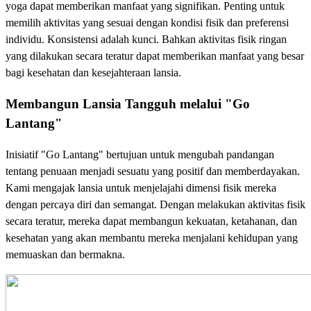
yoga dapat memberikan manfaat yang signifikan. Penting untuk
memilih aktivitas yang sesuai dengan kondisi fisik dan preferensi
individu. Konsistensi adalah kunci. Bahkan aktivitas fisik ringan
yang dilakukan secara teratur dapat memberikan manfaat yang besar
bagi kesehatan dan kesejahteraan lansia.
Membangun Lansia Tangguh melalui "Go
Lantang"
Inisiatif "Go Lantang" bertujuan untuk mengubah pandangan
tentang penuaan menjadi sesuatu yang positif dan memberdayakan.
Kami mengajak lansia untuk menjelajahi dimensi fisik mereka
dengan percaya diri dan semangat. Dengan melakukan aktivitas fisik
secara teratur, mereka dapat membangun kekuatan, ketahanan, dan
kesehatan yang akan membantu mereka menjalani kehidupan yang
memuaskan dan bermakna.