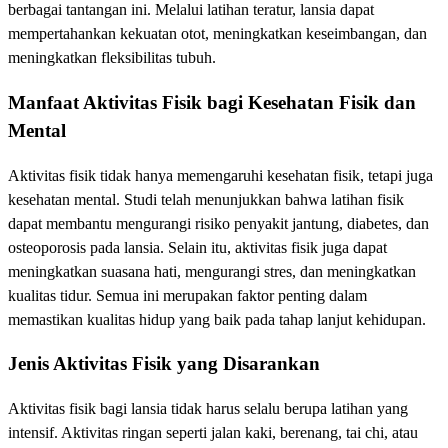
berbagai tantangan ini. Melalui latihan teratur, lansia dapat
mempertahankan kekuatan otot, meningkatkan keseimbangan, dan
meningkatkan fleksibilitas tubuh.
Manfaat Aktivitas Fisik bagi Kesehatan Fisik dan
Mental
Aktivitas fisik tidak hanya memengaruhi kesehatan fisik, tetapi juga
kesehatan mental. Studi telah menunjukkan bahwa latihan fisik
dapat membantu mengurangi risiko penyakit jantung, diabetes, dan
osteoporosis pada lansia. Selain itu, aktivitas fisik juga dapat
meningkatkan suasana hati, mengurangi stres, dan meningkatkan
kualitas tidur. Semua ini merupakan faktor penting dalam
memastikan kualitas hidup yang baik pada tahap lanjut kehidupan.
Jenis Aktivitas Fisik yang Disarankan
Aktivitas fisik bagi lansia tidak harus selalu berupa latihan yang
intensif. Aktivitas ringan seperti jalan kaki, berenang, tai chi, atau