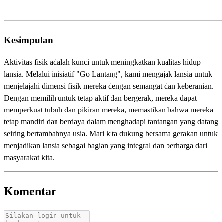
Kesimpulan
Aktivitas fisik adalah kunci untuk meningkatkan kualitas hidup
lansia. Melalui inisiatif "Go Lantang", kami mengajak lansia untuk
menjelajahi dimensi fisik mereka dengan semangat dan keberanian.
Dengan memilih untuk tetap aktif dan bergerak, mereka dapat
memperkuat tubuh dan pikiran mereka, memastikan bahwa mereka
tetap mandiri dan berdaya dalam menghadapi tantangan yang datang
seiring bertambahnya usia. Mari kita dukung bersama gerakan untuk
menjadikan lansia sebagai bagian yang integral dan berharga dari
masyarakat kita.
Komentar