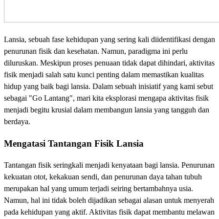
Lansia, sebuah fase kehidupan yang sering kali diidentifikasi dengan
penurunan fisik dan kesehatan. Namun, paradigma ini perlu
diluruskan. Meskipun proses penuaan tidak dapat dihindari, aktivitas
fisik menjadi salah satu kunci penting dalam memastikan kualitas
hidup yang baik bagi lansia. Dalam sebuah inisiatif yang kami sebut
sebagai "Go Lantang", mari kita eksplorasi mengapa aktivitas fisik
menjadi begitu krusial dalam membangun lansia yang tangguh dan
berdaya.
Mengatasi Tantangan Fisik Lansia
Tantangan fisik seringkali menjadi kenyataan bagi lansia. Penurunan
kekuatan otot, kekakuan sendi, dan penurunan daya tahan tubuh
merupakan hal yang umum terjadi seiring bertambahnya usia.
Namun, hal ini tidak boleh dijadikan sebagai alasan untuk menyerah
pada kehidupan yang aktif. Aktivitas fisik dapat membantu melawan