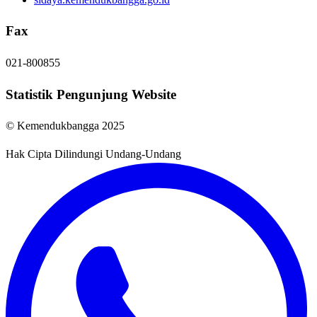
Fax
021-800855
Statistik Pengunjung Website
© Kemendukbangga 2025
Hak Cipta Dilindungi Undang-Undang