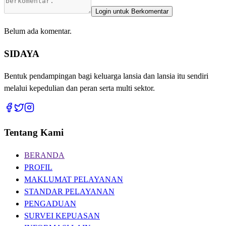
Login untuk Berkomentar
Belum ada komentar.
SIDAYA
Bentuk pendampingan bagi keluarga lansia dan lansia itu sendiri
melalui kepedulian dan peran serta multi sektor.
Tentang Kami
BERANDA
PROFIL
MAKLUMAT PELAYANAN
STANDAR PELAYANAN
PENGADUAN
SURVEI KEPUASAN