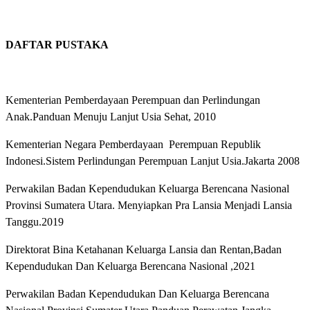
DAFTAR PUSTAKA
Kementerian Pemberdayaan Perempuan dan Perlindungan
Anak.Panduan Menuju Lanjut Usia Sehat, 2010
Kementerian Negara Pemberdayaan Perempuan Republik
Indonesi.Sistem Perlindungan Perempuan Lanjut Usia.Jakarta 2008
Perwakilan Badan Kependudukan Keluarga Berencana Nasional
Provinsi Sumatera Utara. Menyiapkan Pra Lansia Menjadi Lansia
Tanggu.2019
Direktorat Bina Ketahanan Keluarga Lansia dan Rentan,Badan
Kependudukan Dan Keluarga Berencana Nasional ,2021
Perwakilan Badan Kependudukan Dan Keluarga Berencana