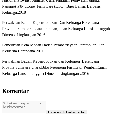
Nasional Provinsi Sumater Utara Panduan Perawatan Jangka
Panjang( PJP )/Long Term Care (LTC ) Bagi Lansia Berbasis
Keluarga.2018
Perwakilan Badan Kependudukan Dan Keluarga Berencana
Provinsi Sumatera Utara. Pembangunan Keluarga Lansia Tangguh
Dimensi Lingkungan.2016
Pemerintah Kota Medan Badan Pemberdayaan Perempuan Dan
Keluarga Berencana.2016
Perwakilan Badan Kependudukan dan Keluarga Berencana
Provins Sumatera Utara.Biku Pegangan Fasilitator Pembangunan
Keluarga Lansia Tangguh Dimensi Lingkungan .2016
Komentar
Login untuk Berkomentar