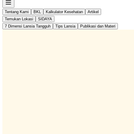
Tentang Kami
BKL
Kalkulator Kesehatan
Artikel
Temukan Lokasi
SIDAYA
7 Dimensi Lansia Tangguh
Tips Lansia
Publikasi dan Materi