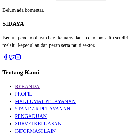
Belum ada komentar.
SIDAYA
Bentuk pendampingan bagi keluarga lansia dan lansia itu sendiri
melalui kepedulian dan peran serta multi sektor.
Tentang Kami
BERANDA
PROFIL
MAKLUMAT PELAYANAN
STANDAR PELAYANAN
PENGADUAN
SURVEI KEPUASAN
INFORMASI LAIN