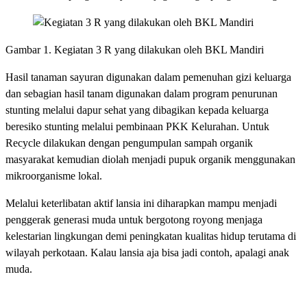
Gambar 1. Kegiatan 3 R yang dilakukan oleh BKL Mandiri
Hasil tanaman sayuran digunakan dalam pemenuhan gizi keluarga
dan sebagian hasil tanam digunakan dalam program penurunan
stunting melalui dapur sehat yang dibagikan kepada keluarga
beresiko stunting melalui pembinaan PKK Kelurahan. Untuk
Recycle dilakukan dengan pengumpulan sampah organik
masyarakat kemudian diolah menjadi pupuk organik menggunakan
mikroorganisme lokal.
Melalui keterlibatan aktif lansia ini diharapkan mampu menjadi
penggerak generasi muda untuk bergotong royong menjaga
kelestarian lingkungan demi peningkatan kualitas hidup terutama di
wilayah perkotaan. Kalau lansia aja bisa jadi contoh, apalagi anak
muda.