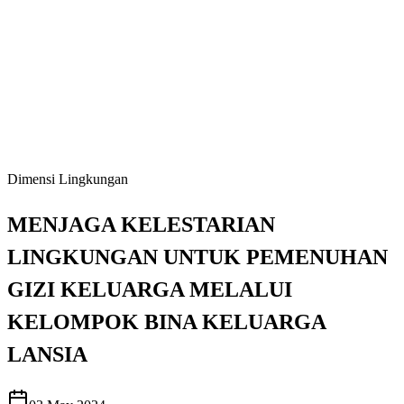
Dimensi Lingkungan
MENJAGA KELESTARIAN
LINGKUNGAN UNTUK PEMENUHAN
GIZI KELUARGA MELALUI
KELOMPOK BINA KELUARGA
LANSIA