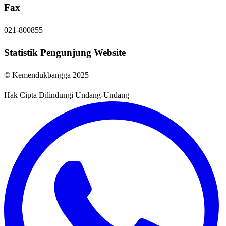
Fax
021-800855
Statistik Pengunjung Website
© Kemendukbangga 2025
Hak Cipta Dilindungi Undang-Undang