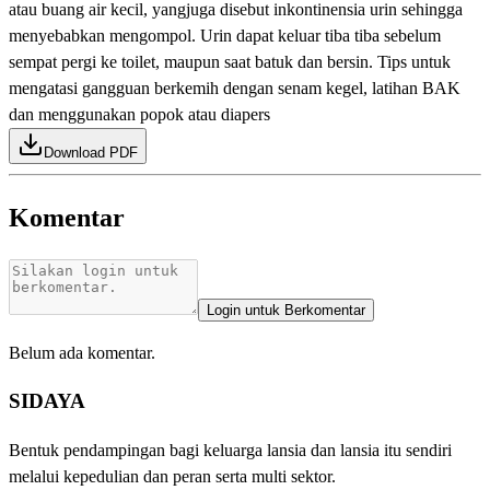
atau buang air kecil, yangjuga disebut inkontinensia urin sehingga
menyebabkan mengompol. Urin dapat keluar tiba tiba sebelum
sempat pergi ke toilet, maupun saat batuk dan bersin. Tips untuk
mengatasi gangguan berkemih dengan senam kegel, latihan BAK
dan menggunakan popok atau diapers
Download PDF
Komentar
Login untuk Berkomentar
Belum ada komentar.
SIDAYA
Bentuk pendampingan bagi keluarga lansia dan lansia itu sendiri
melalui kepedulian dan peran serta multi sektor.