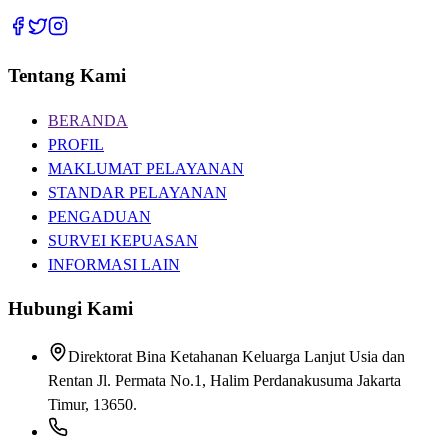
Tentang Kami
BERANDA
PROFIL
MAKLUMAT PELAYANAN
STANDAR PELAYANAN
PENGADUAN
SURVEI KEPUASAN
INFORMASI LAIN
Hubungi Kami
Direktorat Bina Ketahanan Keluarga Lanjut Usia dan
Rentan Jl. Permata No.1, Halim Perdanakusuma Jakarta
Timur, 13650.