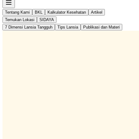
Tentang Kami
BKL
Kalkulator Kesehatan
Artikel
Temukan Lokasi
SIDAYA
7 Dimensi Lansia Tangguh
Tips Lansia
Publikasi dan Materi