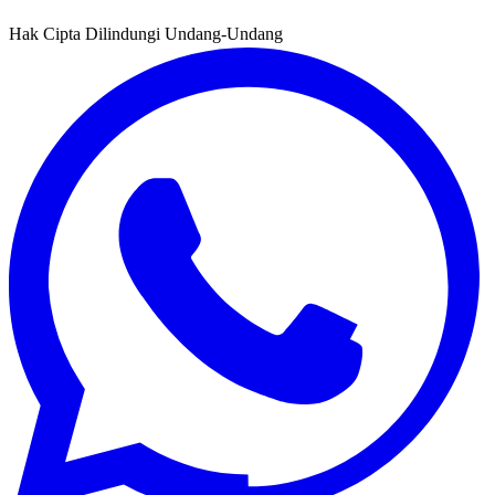
Hak Cipta Dilindungi Undang-Undang