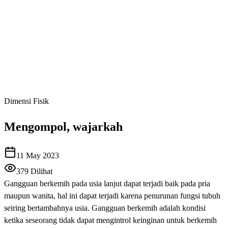
Dimensi Fisik
Mengompol, wajarkah
11 May 2023
379
Dilihat
Gangguan berkemih pada usia lanjut dapat terjadi baik pada pria
maupun wanita, hal ini dapat terjadi karena penurunan fungsi tubuh
seiring bertambahnya usia. Gangguan berkemih adalah kondisi
ketika seseorang tidak dapat mengintrol keinginan untuk berkemih