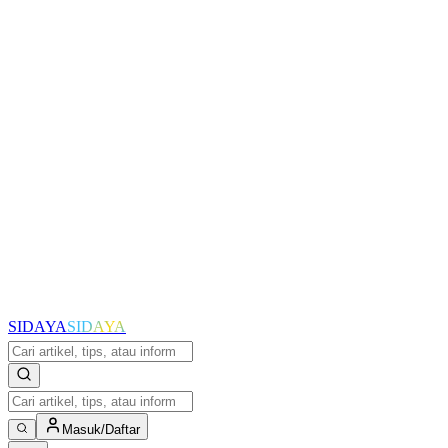
SIDAYA
SIDAYA
Masuk/Daftar