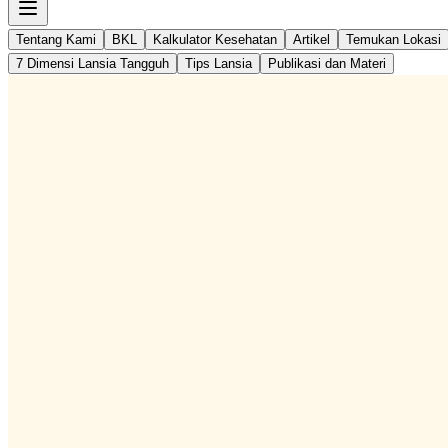
Tentang Kami
BKL
Kalkulator Kesehatan
Artikel
Temukan Lokasi
7 Dimensi Lansia Tangguh
Tips Lansia
Publikasi dan Materi