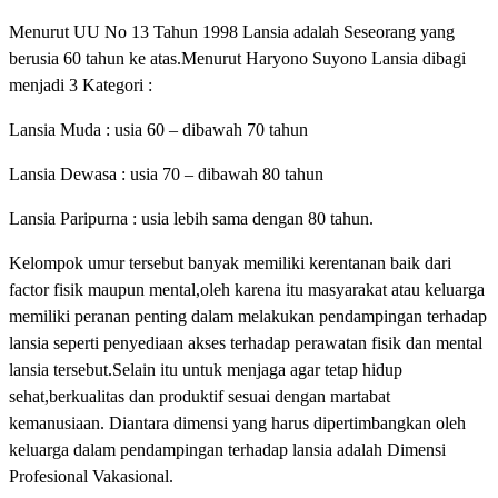
Menurut UU No 13 Tahun 1998 Lansia adalah Seseorang yang
berusia 60 tahun ke atas.Menurut Haryono Suyono Lansia dibagi
menjadi 3 Kategori :
Lansia Muda : usia 60 – dibawah 70 tahun
Lansia Dewasa : usia 70 – dibawah 80 tahun
Lansia Paripurna : usia lebih sama dengan 80 tahun.
Kelompok umur tersebut banyak memiliki kerentanan baik dari
factor fisik maupun mental,oleh karena itu masyarakat atau keluarga
memiliki peranan penting dalam melakukan pendampingan terhadap
lansia seperti penyediaan akses terhadap perawatan fisik dan mental
lansia tersebut.Selain itu untuk menjaga agar tetap hidup
sehat,berkualitas dan produktif sesuai dengan martabat
kemanusiaan. Diantara dimensi yang harus dipertimbangkan oleh
keluarga dalam pendampingan terhadap lansia adalah Dimensi
Profesional Vakasional.