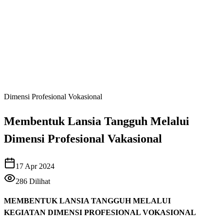
Dimensi Profesional Vokasional
Membentuk Lansia Tangguh Melalui
Dimensi Profesional Vakasional
17 Apr 2024
286
Dilihat
MEMBENTUK LANSIA TANGGUH MELALUI
KEGIATAN DIMENSI PROFESIONAL VOKASIONAL