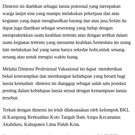
Dimensi ini diartikan sebagai lansia potensial yang merupakan
warga lanjut usia yang mampu melakukan pekerjaan dan atau
kegiatan yang dapat menghasilkan barang dan atau jasa.Selain itu
dapat juga diartikan sebagai seseorang yang hidup dengan
mempraktekkan suatu keahlian tertentu atau dengan terlibat dalam
suatu kegiatan tertentu yang menuntut keahlian.Sementara itu orang
lain melakukan hal yang sama hanya sekedar hobi,untuk senang-
senang atau untuk mengisi waktu luang.
Melalui Dimensi Profesional Vakasional ini dapat memberikan
bekal keterampilan dan membangun kehidupan yang berarti bagi
lansia kemudian dimensi ini dianggap sebagai salah satu pondasi
penting dalam kehidupan lansia sesuai dengan kemampuan lansia
tersebut.
Terkait dengan dimensi ini telah dilaksanakan oleh kelompok BKL
di Kampung Berkualitas Koto Tangah Batu Ampa Kecamatan
Akabiluru, Kabupaten Lima Puluh Kota.