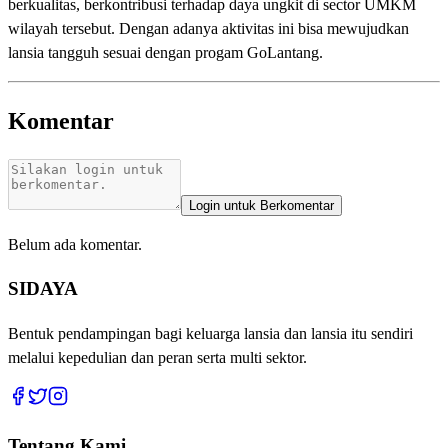
berkualitas, berkontribusi terhadap daya ungkit di sector UMKM
wilayah tersebut. Dengan adanya aktivitas ini bisa mewujudkan
lansia tangguh sesuai dengan progam GoLantang.
Komentar
Login untuk Berkomentar
Belum ada komentar.
SIDAYA
Bentuk pendampingan bagi keluarga lansia dan lansia itu sendiri
melalui kepedulian dan peran serta multi sektor.
Tentang Kami