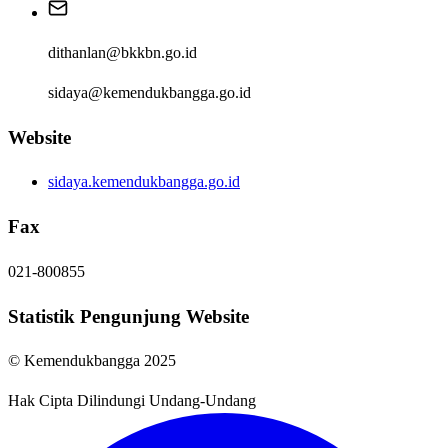
dithanlan@bkkbn.go.id
sidaya@kemendukbangga.go.id
Website
sidaya.kemendukbangga.go.id
Fax
021-800855
Statistik Pengunjung Website
© Kemendukbangga 2025
Hak Cipta Dilindungi Undang-Undang