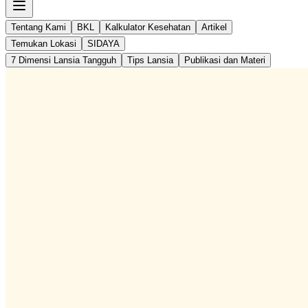
Tentang Kami
BKL
Kalkulator Kesehatan
Artikel
Temukan Lokasi
SIDAYA
7 Dimensi Lansia Tangguh
Tips Lansia
Publikasi dan Materi