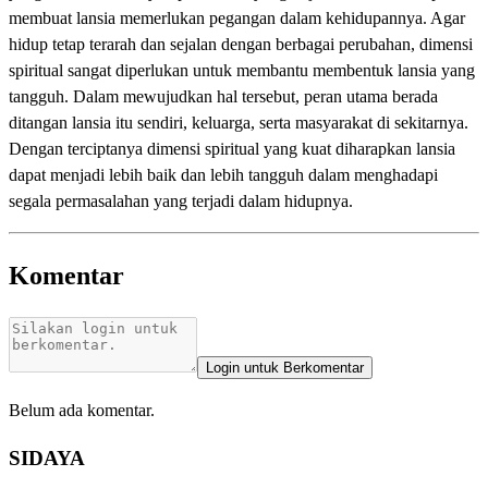
membuat lansia memerlukan pegangan dalam kehidupannya. Agar
hidup tetap terarah dan sejalan dengan berbagai perubahan, dimensi
spiritual sangat diperlukan untuk membantu membentuk lansia yang
tangguh. Dalam mewujudkan hal tersebut, peran utama berada
ditangan lansia itu sendiri, keluarga, serta masyarakat di sekitarnya.
Dengan terciptanya dimensi spiritual yang kuat diharapkan lansia
dapat menjadi lebih baik dan lebih tangguh dalam menghadapi
segala permasalahan yang terjadi dalam hidupnya.
Komentar
Login untuk Berkomentar
Belum ada komentar.
SIDAYA