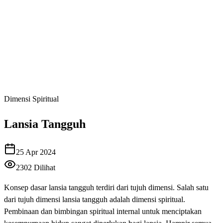
Dimensi Spiritual
Lansia Tangguh
25 Apr 2024
2302
Dilihat
Konsep dasar lansia tangguh terdiri dari tujuh dimensi. Salah satu
dari tujuh dimensi lansia tangguh adalah dimensi spiritual.
Pembinaan dan bimbingan spiritual internal untuk menciptakan