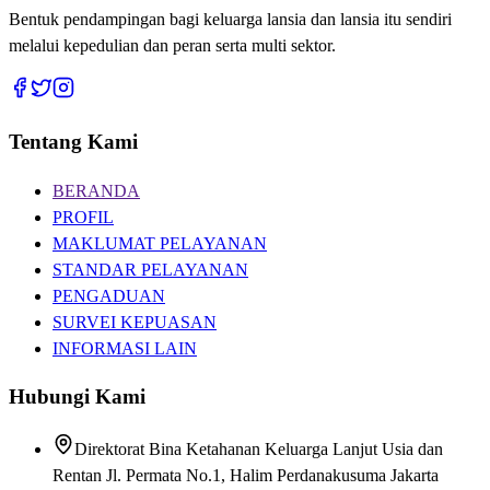
Bentuk pendampingan bagi keluarga lansia dan lansia itu sendiri
melalui kepedulian dan peran serta multi sektor.
Tentang Kami
BERANDA
PROFIL
MAKLUMAT PELAYANAN
STANDAR PELAYANAN
PENGADUAN
SURVEI KEPUASAN
INFORMASI LAIN
Hubungi Kami
Direktorat Bina Ketahanan Keluarga Lanjut Usia dan
Rentan Jl. Permata No.1, Halim Perdanakusuma Jakarta