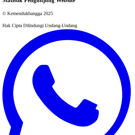
Statistik Pengunjung Website
© Kemendukbangga 2025
Hak Cipta Dilindungi Undang-Undang