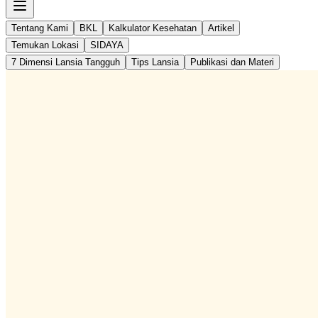
Tentang Kami
BKL
Kalkulator Kesehatan
Artikel
Temukan Lokasi
SIDAYA
7 Dimensi Lansia Tangguh
Tips Lansia
Publikasi dan Materi