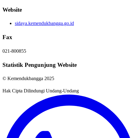
Website
sidaya.kemendukbangga.go.id
Fax
021-800855
Statistik Pengunjung Website
© Kemendukbangga 2025
Hak Cipta Dilindungi Undang-Undang