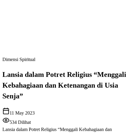
Dimensi Spiritual
Lansia dalam Potret Religius “Menggali
Kebahagiaan dan Ketenangan di Usia
Senja”
11 May 2023
534
Dilihat
Lansia dalam Potret Religius “Menggali Kebahagiaan dan