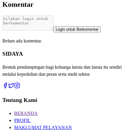
Komentar
Login untuk Berkomentar
Belum ada komentar.
SIDAYA
Bentuk pendampingan bagi keluarga lansia dan lansia itu sendiri
melalui kepedulian dan peran serta multi sektor.
Tentang Kami
BERANDA
PROFIL
MAKLUMAT PELAYANAN