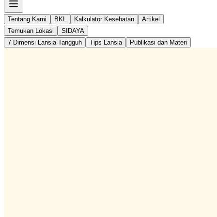
Tentang Kami
BKL
Kalkulator Kesehatan
Artikel
Temukan Lokasi
SIDAYA
7 Dimensi Lansia Tangguh
Tips Lansia
Publikasi dan Materi