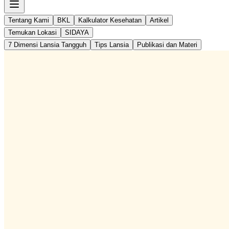
Tentang Kami
BKL
Kalkulator Kesehatan
Artikel
Temukan Lokasi
SIDAYA
7 Dimensi Lansia Tangguh
Tips Lansia
Publikasi dan Materi