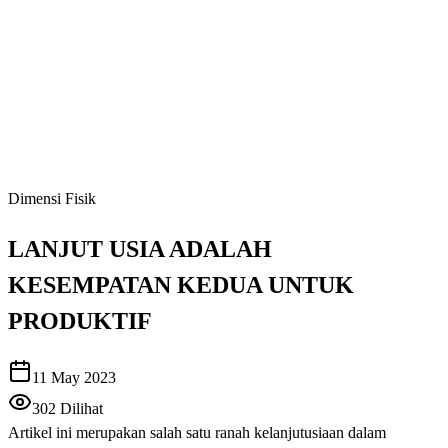
Dimensi Fisik
LANJUT USIA ADALAH
KESEMPATAN KEDUA UNTUK
PRODUKTIF
11 May 2023
302
Dilihat
Artikel ini merupakan salah satu ranah kelanjutusiaan dalam