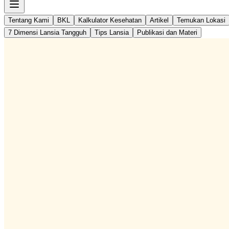
Tentang Kami
BKL
Kalkulator Kesehatan
Artikel
Temukan Lokasi
7 Dimensi Lansia Tangguh
Tips Lansia
Publikasi dan Materi